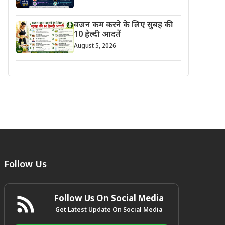
वजन कम करने के लिए सुबह की
10 हेल्दी आदतें
August 5, 2026
Follow Us
Follow Us On Social Media
Get Latest Update On Social Media