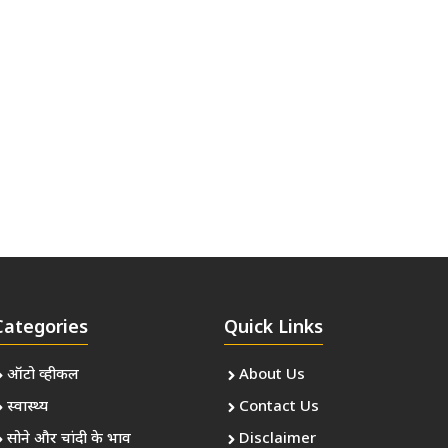
Categories
Quick Links
ऑटो व्हीकल
About Us
स्वास्थ्य
Contact Us
सोने और चांदी के भाव
Disclaimer