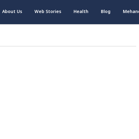
About Us
Web Stories
Health
Blog
Mehand