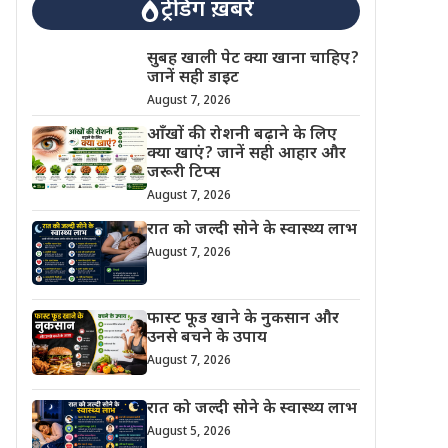
ट्रेंडिंग ख़बरें
सुबह खाली पेट क्या खाना चाहिए?
जानें सही डाइट
August 7, 2026
आँखों की रोशनी बढ़ाने के लिए
क्या खाएं? जानें सही आहार और
जरूरी टिप्स
August 7, 2026
रात को जल्दी सोने के स्वास्थ्य लाभ
August 7, 2026
फास्ट फूड खाने के नुकसान और
उनसे बचने के उपाय
August 7, 2026
रात को जल्दी सोने के स्वास्थ्य लाभ
August 5, 2026