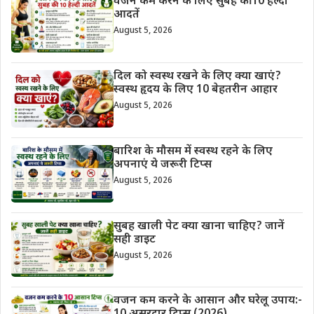
वजन कम करने के लिए सुबह की 10 हेल्दी
आदतें
August 5, 2026
दिल को स्वस्थ रखने के लिए क्या खाएं?
स्वस्थ हृदय के लिए 10 बेहतरीन आहार
August 5, 2026
बारिश के मौसम में स्वस्थ रहने के लिए
अपनाएं ये जरूरी टिप्स
August 5, 2026
सुबह खाली पेट क्या खाना चाहिए? जानें
सही डाइट
August 5, 2026
वजन कम करने के आसान और घरेलू उपाय:-