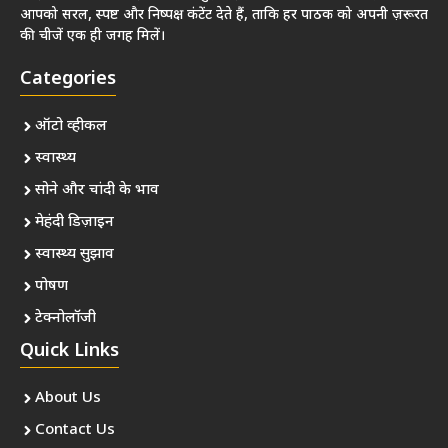
आपको सरल, स्पष्ट और निष्पक्ष कंटेंट देते हैं, ताकि हर पाठक को अपनी ज़रूरत
की चीजें एक ही जगह मिलें।
Categories
ऑटो व्हीकल
स्वास्थ्य
सोने और चांदी के भाव
मेहंदी डिज़ाइन
स्वास्थ्य सुझाव
पोषण
टेक्नोलॉजी
Quick Links
About Us
Contact Us