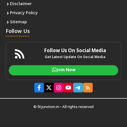
Disclaimer
Privacy Policy
Sitemap
Follow Us
Follow Us On Social Media
Get Latest Update On Social Media
Join Now
© fitjunction.in • All rights reserved