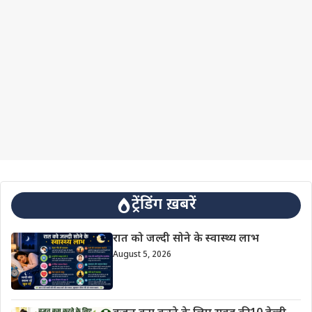
ट्रेंडिंग ख़बरें
रात को जल्दी सोने के स्वास्थ्य लाभ
August 5, 2026