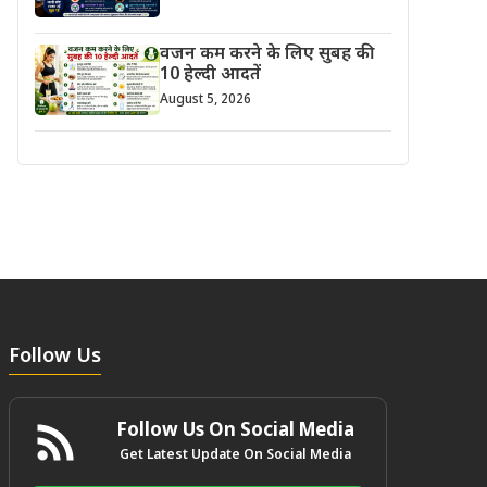
वजन कम करने के लिए सुबह की
10 हेल्दी आदतें
August 5, 2026
Follow Us
Follow Us On Social Media
Get Latest Update On Social Media