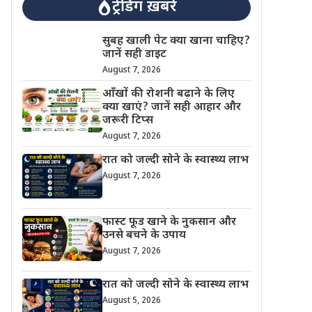
ट्रेंडिंग ख़बरें
सुबह खाली पेट क्या खाना चाहिए?
जानें सही डाइट
August 7, 2026
आँखों की रोशनी बढ़ाने के लिए
क्या खाएं? जानें सही आहार और
जरूरी टिप्स
August 7, 2026
रात को जल्दी सोने के स्वास्थ्य लाभ
August 7, 2026
फास्ट फूड खाने के नुकसान और
उनसे बचने के उपाय
August 7, 2026
रात को जल्दी सोने के स्वास्थ्य लाभ
August 5, 2026