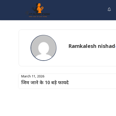
Skip
to
content
Ramkalesh nishad
March 11, 2026
जिम जाने के 10 बड़े फायदे