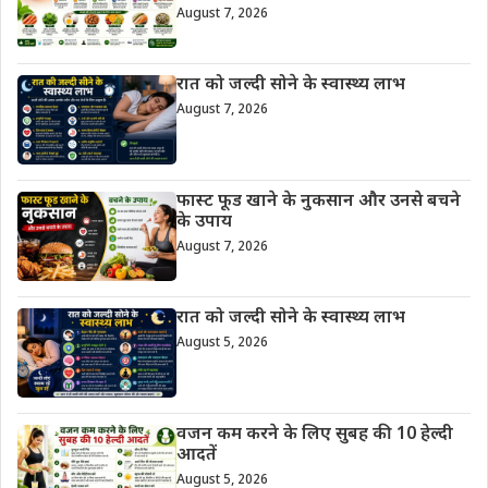
August 7, 2026
रात को जल्दी सोने के स्वास्थ्य लाभ
August 7, 2026
फास्ट फूड खाने के नुकसान और उनसे बचने
के उपाय
August 7, 2026
रात को जल्दी सोने के स्वास्थ्य लाभ
August 5, 2026
वजन कम करने के लिए सुबह की 10 हेल्दी
आदतें
August 5, 2026