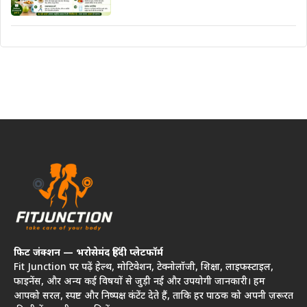
फिट जंक्शन — भरोसेमंद हिंदी प्लेटफॉर्म
Fit Junction पर पढ़ें हेल्थ, मोटिवेशन, टेक्नोलॉजी, शिक्षा, लाइफस्टाइल,
फाइनेंस, और अन्य कई विषयों से जुड़ी नई और उपयोगी जानकारी। हम
आपको सरल, स्पष्ट और निष्पक्ष कंटेंट देते हैं, ताकि हर पाठक को अपनी ज़रूरत