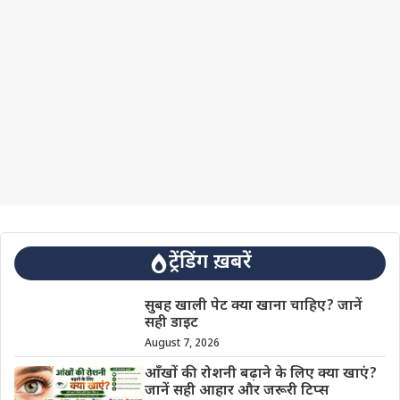
ट्रेंडिंग ख़बरें
सुबह खाली पेट क्या खाना चाहिए? जानें
सही डाइट
August 7, 2026
आँखों की रोशनी बढ़ाने के लिए क्या खाएं?
जानें सही आहार और जरूरी टिप्स