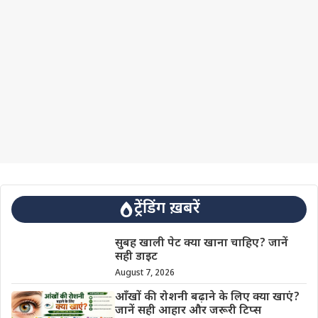
ट्रेंडिंग ख़बरें
सुबह खाली पेट क्या खाना चाहिए? जानें
सही डाइट
August 7, 2026
आँखों की रोशनी बढ़ाने के लिए क्या खाएं?
जानें सही आहार और जरूरी टिप्स