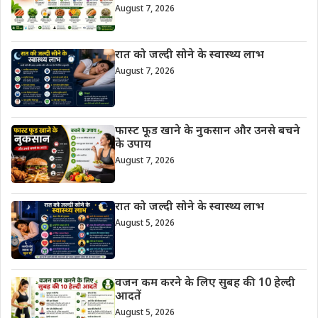
August 7, 2026
रात को जल्दी सोने के स्वास्थ्य लाभ
August 7, 2026
फास्ट फूड खाने के नुकसान और उनसे बचने
के उपाय
August 7, 2026
रात को जल्दी सोने के स्वास्थ्य लाभ
August 5, 2026
वजन कम करने के लिए सुबह की 10 हेल्दी
आदतें
August 5, 2026