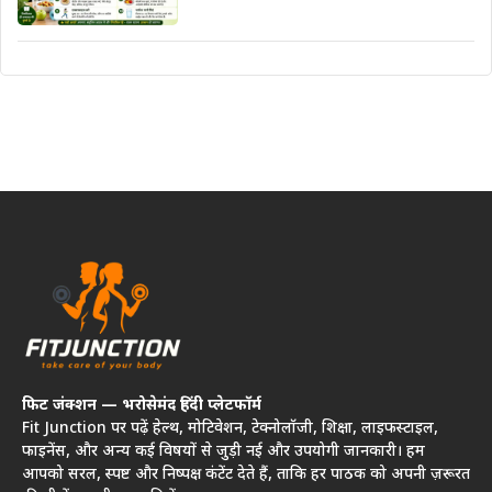
फिट जंक्शन — भरोसेमंद हिंदी प्लेटफॉर्म
Fit Junction पर पढ़ें हेल्थ, मोटिवेशन, टेक्नोलॉजी, शिक्षा, लाइफस्टाइल,
फाइनेंस, और अन्य कई विषयों से जुड़ी नई और उपयोगी जानकारी। हम
आपको सरल, स्पष्ट और निष्पक्ष कंटेंट देते हैं, ताकि हर पाठक को अपनी ज़रूरत