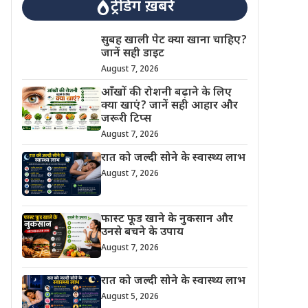
ट्रेंडिंग ख़बरें
सुबह खाली पेट क्या खाना चाहिए?
जानें सही डाइट
August 7, 2026
आँखों की रोशनी बढ़ाने के लिए
क्या खाएं? जानें सही आहार और
जरूरी टिप्स
August 7, 2026
रात को जल्दी सोने के स्वास्थ्य लाभ
August 7, 2026
फास्ट फूड खाने के नुकसान और
उनसे बचने के उपाय
August 7, 2026
रात को जल्दी सोने के स्वास्थ्य लाभ
August 5, 2026