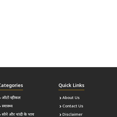
Categories
Quick Links
ऑटो व्हीकल
About Us
स्वास्थ्य
Contact Us
सोने और चांदी के भाव
Disclaimer