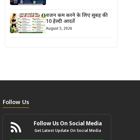
वजन कम करने के लिए सुबह की
10 हेल्दी आदतें
August 5, 2026
Follow Us
Follow Us On Social Media
Get Latest Update On Social Media