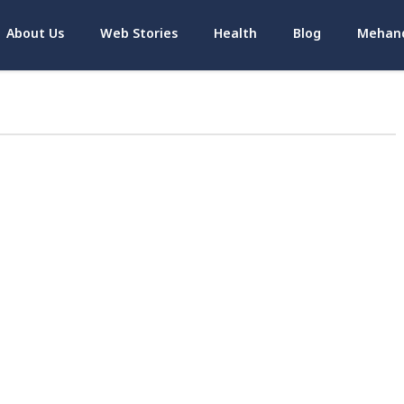
About Us
Web Stories
Health
Blog
Mehand