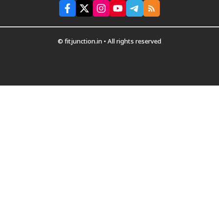
© fitjunction.in • All rights reserved