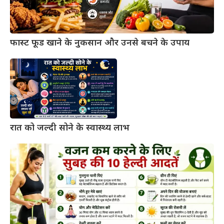
फास्ट फूड खाने के नुकसान और उनसे बचने के उपाय
रात को जल्दी सोने के स्वास्थ्य लाभ