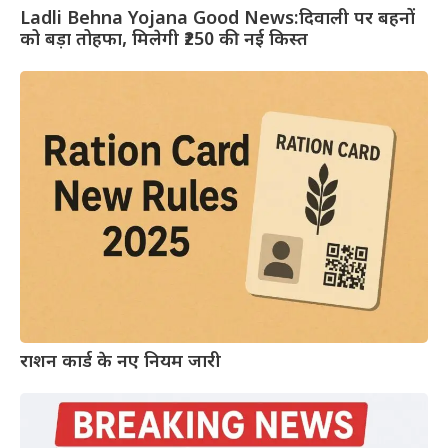
Ladli Behna Yojana Good News:दिवाली पर बहनों
को बड़ा तोहफा, मिलेगी ₹250 की नई किस्त
राशन कार्ड के नए नियम जारी