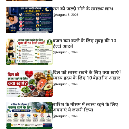
रात को जल्दी सोने के स्वास्थ्य लाभ
August 5, 2026
वजन कम करने के लिए सुबह की 10
हेल्दी आदतें
August 5, 2026
दिल को स्वस्थ रखने के लिए क्या खाएं?
स्वस्थ हृदय के लिए 10 बेहतरीन आहार
August 5, 2026
बारिश के मौसम में स्वस्थ रहने के लिए
अपनाएं ये जरूरी टिप्स
August 5, 2026