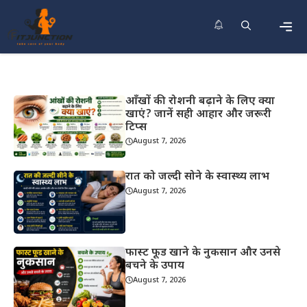
Skip
to
content
Men
आँखों की रोशनी बढ़ाने के लिए क्या
खाएं? जानें सही आहार और जरूरी
टिप्स
August 7, 2026
रात को जल्दी सोने के स्वास्थ्य लाभ
August 7, 2026
फास्ट फूड खाने के नुकसान और उनसे
बचने के उपाय
August 7, 2026