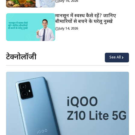
July 16, 2026
मानसून में स्वस्थ कैसे रहें? जानिए
बीमारियों से बचने के घरेलू नुस्खे
July 14, 2026
टेक्नोलॉजी
See All