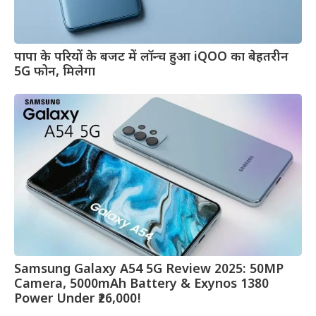
पापा के परियों के बजट में लॉन्च हुआ iQOO का बेहतरीन
5G फोन, मिलेगा
Samsung Galaxy A54 5G Review 2025: 50MP
Camera, 5000mAh Battery & Exynos 1380
Power Under ₹26,000!