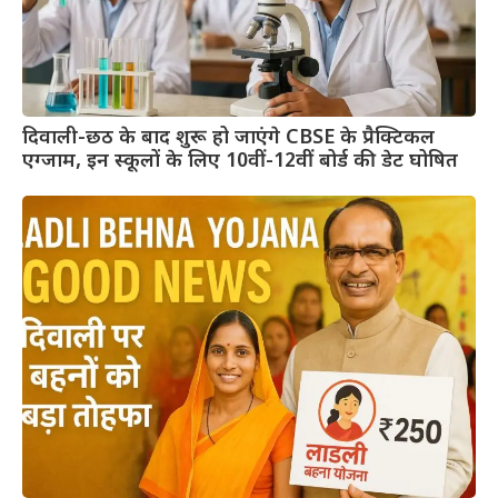
दिवाली-छठ के बाद शुरू हो जाएंगे CBSE के प्रैक्टिकल
एग्जाम, इन स्कूलों के लिए 10वीं-12वीं बोर्ड की डेट घोषित