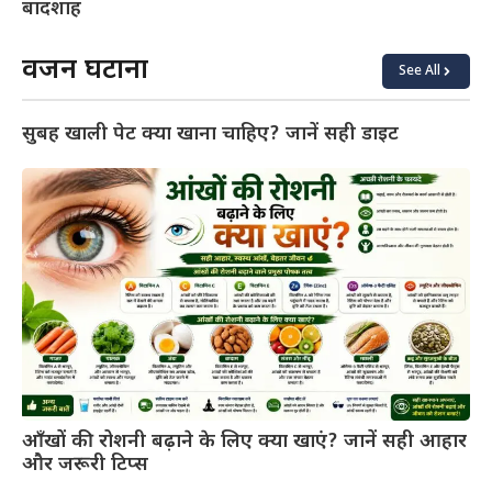
बादशाह
वजन घटाना
See All
सुबह खाली पेट क्या खाना चाहिए? जानें सही डाइट
आँखों की रोशनी बढ़ाने के लिए क्या खाएं? जानें सही आहार
और जरूरी टिप्स