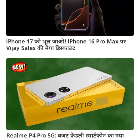
iPhone 17 को भूल जाओ! iPhone 16 Pro Max पर
Vijay Sales की मेगा डिस्काउंट
Realme P4 Pro 5G: बजट फ्रेंडली स्मार्टफोन का नया