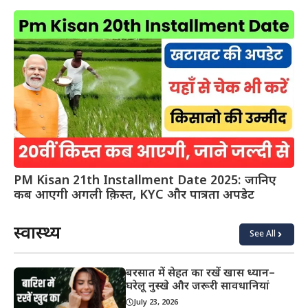
PM Kisan 21th Installment Date 2025: जानिए
कब आएगी अगली क़िस्त, KYC और पात्रता अपडेट
स्वास्थ्य
See All
बरसात में सेहत का रखें खास ध्यान–
घरेलू नुस्खे और जरूरी सावधानियां
July 23, 2026