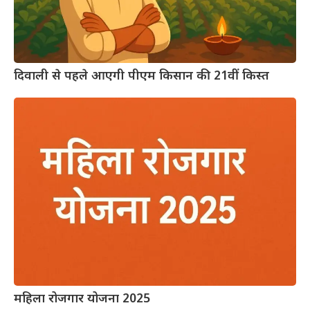
दिवाली से पहले आएगी पीएम किसान की 21वीं किस्त
महिला रोजगार योजना 2025