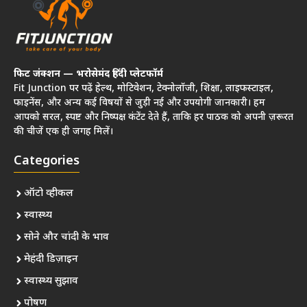
फिट जंक्शन — भरोसेमंद हिंदी प्लेटफॉर्म
Fit Junction पर पढ़ें हेल्थ, मोटिवेशन, टेक्नोलॉजी, शिक्षा, लाइफस्टाइल,
फाइनेंस, और अन्य कई विषयों से जुड़ी नई और उपयोगी जानकारी। हम
आपको सरल, स्पष्ट और निष्पक्ष कंटेंट देते हैं, ताकि हर पाठक को अपनी ज़रूरत
की चीजें एक ही जगह मिलें।
Categories
ऑटो व्हीकल
स्वास्थ्य
सोने और चांदी के भाव
मेहंदी डिज़ाइन
स्वास्थ्य सुझाव
पोषण