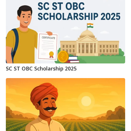
SC ST OBC Scholarship 2025