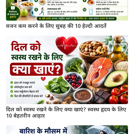
वजन कम करने के लिए सुबह की 10 हेल्दी आदतें
दिल को स्वस्थ रखने के लिए क्या खाएं? स्वस्थ हृदय के लिए
10 बेहतरीन आहार