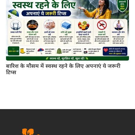
बारिश के मौसम में स्वस्थ रहने के लिए अपनाएं ये जरूरी
टिप्स