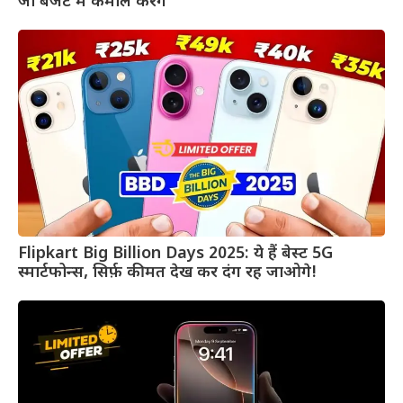
जो बजट में कमाल करेंगे
Flipkart Big Billion Days 2025: ये हैं बेस्ट 5G
स्मार्टफोन्स, सिर्फ़ कीमत देख कर दंग रह जाओगे!