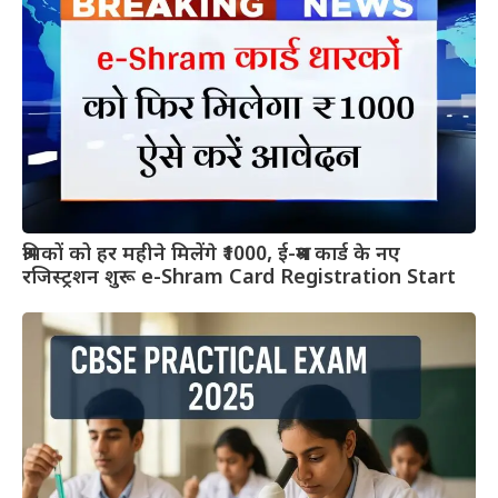
श्रमिकों को हर महीने मिलेंगे ₹1000, ई-श्रम कार्ड के नए
रजिस्ट्रशन शुरू e-Shram Card Registration Start