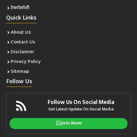
टेक्नोलॉजी
Quick Links
About Us
Contact Us
Disclaimer
Privacy Policy
Sitemap
Follow Us
Follow Us On Social Media
Get Latest Update On Social Media
Join Now