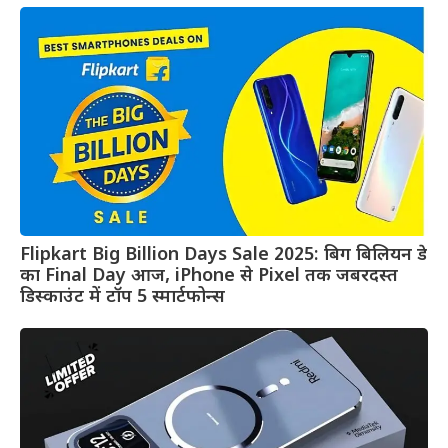
Flipkart Big Billion Days Sale 2025: बिग बिलियन डे
का Final Day आज, iPhone से Pixel तक जबरदस्त
डिस्काउंट में टॉप 5 स्मार्टफोन्स