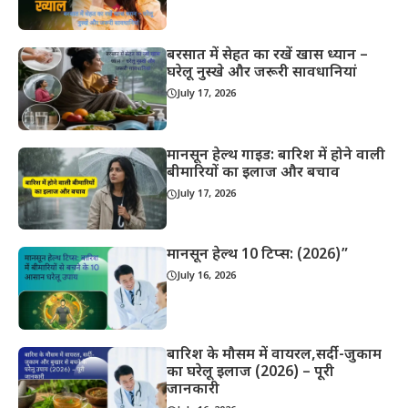
बरसात में सेहत का रखें खास ध्यान –
घरेलू नुस्खे और जरूरी सावधानियां
July 17, 2026
मानसून हेल्थ गाइड: बारिश में होने वाली
बीमारियों का इलाज और बचाव
July 17, 2026
मानसून हेल्थ 10 टिप्स: (2026)”
July 16, 2026
बारिश के मौसम में वायरल,सर्दी-जुकाम
का घरेलू इलाज (2026) – पूरी
जानकारी