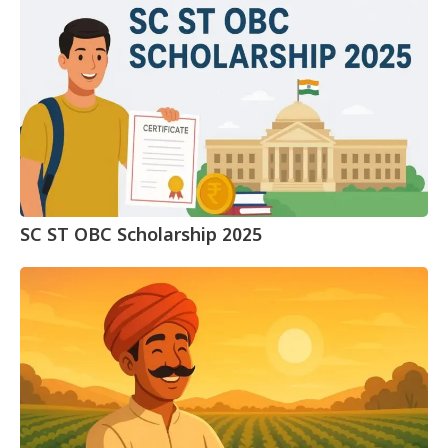
SC ST OBC Scholarship 2025