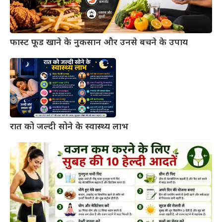
फास्ट फूड खाने के नुकसान और उनसे बचने के उपाय
रात को जल्दी सोने के स्वास्थ्य लाभ