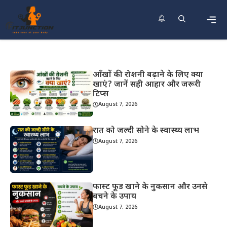
Skip
to
content
Men
आँखों की रोशनी बढ़ाने के लिए क्या
खाएं? जानें सही आहार और जरूरी
टिप्स
August 7, 2026
रात को जल्दी सोने के स्वास्थ्य लाभ
August 7, 2026
फास्ट फूड खाने के नुकसान और उनसे
बचने के उपाय
August 7, 2026