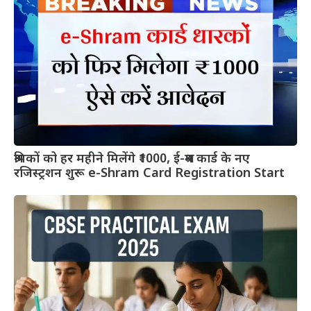
श्रमिकों को हर महीने मिलेंगे ₹1000, ई-श्रम कार्ड के नए
रजिस्ट्रशन शुरू e-Shram Card Registration Start