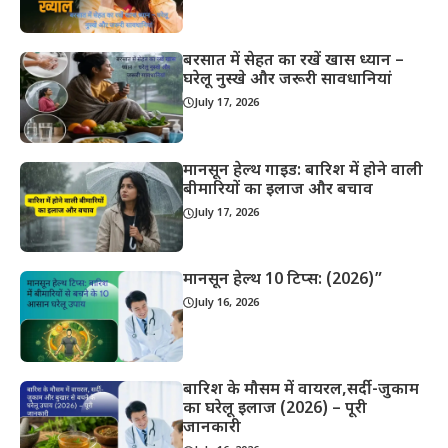
बरसात में सेहत का रखें खास ध्यान –
घरेलू नुस्खे और जरूरी सावधानियां
July 17, 2026
मानसून हेल्थ गाइड: बारिश में होने वाली
बीमारियों का इलाज और बचाव
July 17, 2026
मानसून हेल्थ 10 टिप्स: (2026)”
July 16, 2026
बारिश के मौसम में वायरल,सर्दी-जुकाम
का घरेलू इलाज (2026) – पूरी
जानकारी