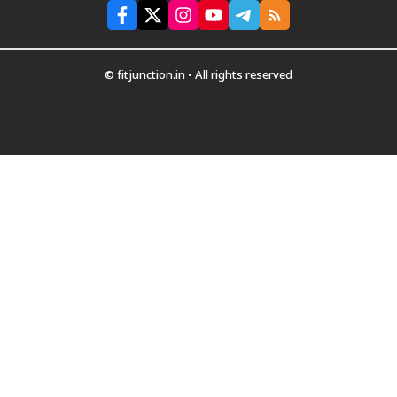
© fitjunction.in • All rights reserved