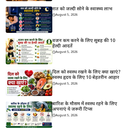
रात को जल्दी सोने के स्वास्थ्य लाभ
August 5, 2026
वजन कम करने के लिए सुबह की 10
हेल्दी आदतें
August 5, 2026
दिल को स्वस्थ रखने के लिए क्या खाएं?
स्वस्थ हृदय के लिए 10 बेहतरीन आहार
August 5, 2026
बारिश के मौसम में स्वस्थ रहने के लिए
अपनाएं ये जरूरी टिप्स
August 5, 2026