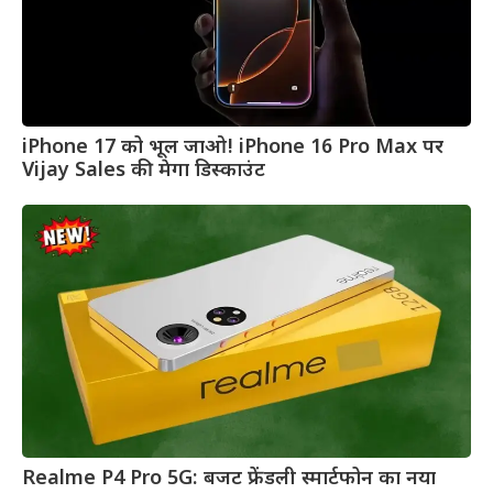
iPhone 17 को भूल जाओ! iPhone 16 Pro Max पर
Vijay Sales की मेगा डिस्काउंट
Realme P4 Pro 5G: बजट फ्रेंडली स्मार्टफोन का नया