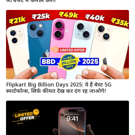
जो बजट में कमाल करेंगे
Flipkart Big Billion Days 2025: ये हैं बेस्ट 5G
स्मार्टफोन्स, सिर्फ़ कीमत देख कर दंग रह जाओगे!