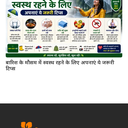
बारिश के मौसम में स्वस्थ रहने के लिए अपनाएं ये जरूरी
टिप्स