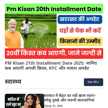
PM Kisan 21th Installment Date 2025: जानिए
कब आएगी अगली क़िस्त, KYC और पात्रता अपडेट
स्वास्थ्य
See All
बरसात में सेहत का रखें खास ध्यान–
घरेलू नुस्खे और जरूरी सावधानियां
July 23, 2026