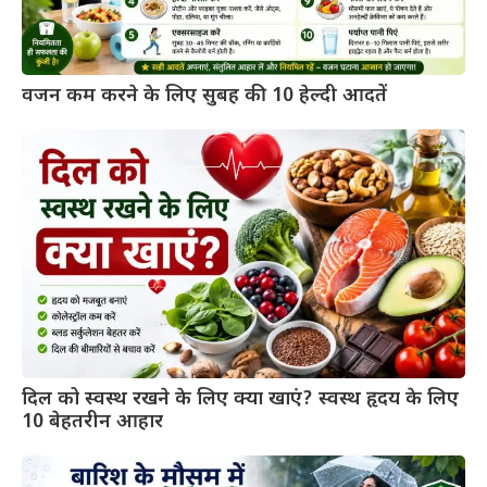
वजन कम करने के लिए सुबह की 10 हेल्दी आदतें
दिल को स्वस्थ रखने के लिए क्या खाएं? स्वस्थ हृदय के लिए
10 बेहतरीन आहार