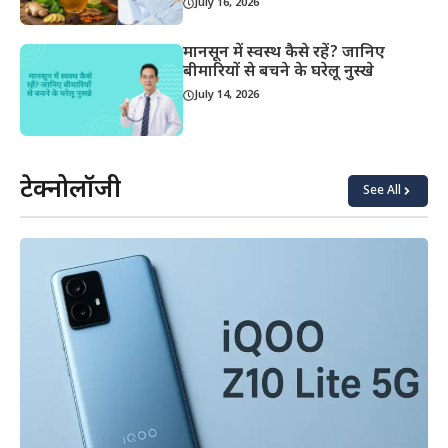
July 16, 2026
मानसून में स्वस्थ कैसे रहें? जानिए
बीमारियों से बचने के घरेलू नुस्खे
July 14, 2026
टेक्नोलॉजी
See All