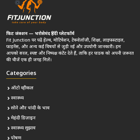
फिट जंक्शन — भरोसेमंद हिंदी प्लेटफॉर्म
Fit Junction पर पढ़ें हेल्थ, मोटिवेशन, टेक्नोलॉजी, शिक्षा, लाइफस्टाइल,
फाइनेंस, और अन्य कई विषयों से जुड़ी नई और उपयोगी जानकारी। हम
आपको सरल, स्पष्ट और निष्पक्ष कंटेंट देते हैं, ताकि हर पाठक को अपनी ज़रूरत
की चीजें एक ही जगह मिलें।
Categories
ऑटो व्हीकल
स्वास्थ्य
सोने और चांदी के भाव
मेहंदी डिज़ाइन
स्वास्थ्य सुझाव
पोषण