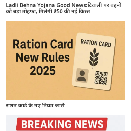
Ladli Behna Yojana Good News:दिवाली पर बहनों
को बड़ा तोहफा, मिलेगी ₹250 की नई किस्त
राशन कार्ड के नए नियम जारी