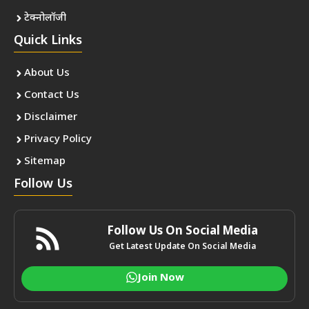
टेक्नोलॉजी
Quick Links
About Us
Contact Us
Disclaimer
Privacy Policy
Sitemap
Follow Us
Follow Us On Social Media
Get Latest Update On Social Media
Join Now