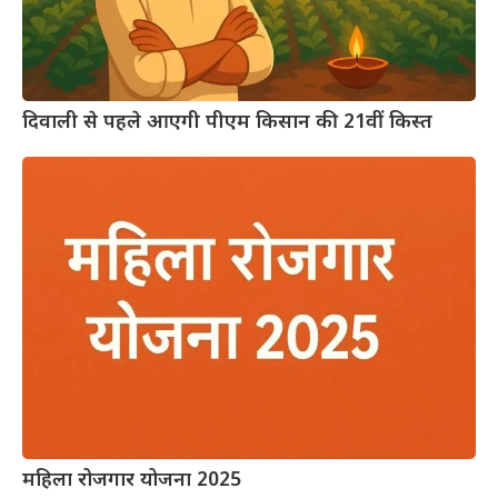
दिवाली से पहले आएगी पीएम किसान की 21वीं किस्त
महिला रोजगार योजना 2025