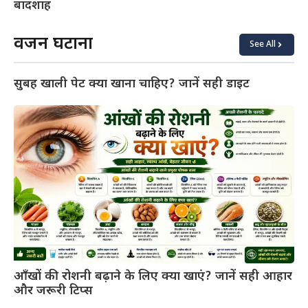
बादशाह
वजन घटाना
See All
सुबह खाली पेट क्या खाना चाहिए? जानें सही डाइट
आँखों की रोशनी बढ़ाने के लिए क्या खाएं? जानें सही आहार
और जरूरी टिप्स