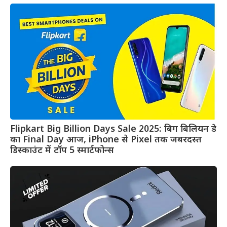
Flipkart Big Billion Days Sale 2025: बिग बिलियन डे
का Final Day आज, iPhone से Pixel तक जबरदस्त
डिस्काउंट में टॉप 5 स्मार्टफोन्स