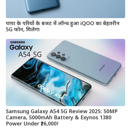
पापा के परियों के बजट में लॉन्च हुआ iQOO का बेहतरीन
5G फोन, मिलेगा
Samsung Galaxy A54 5G Review 2025: 50MP
Camera, 5000mAh Battery & Exynos 1380
Power Under ₹26,000!