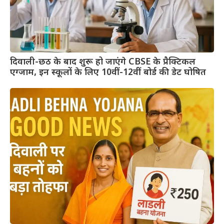
दिवाली-छठ के बाद शुरू हो जाएंगे CBSE के प्रैक्टिकल
एग्जाम, इन स्कूलों के लिए 10वीं-12वीं बोर्ड की डेट घोषित