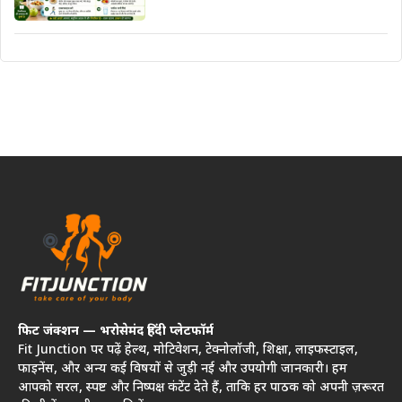
फिट जंक्शन — भरोसेमंद हिंदी प्लेटफॉर्म
Fit Junction पर पढ़ें हेल्थ, मोटिवेशन, टेक्नोलॉजी, शिक्षा, लाइफस्टाइल,
फाइनेंस, और अन्य कई विषयों से जुड़ी नई और उपयोगी जानकारी। हम
आपको सरल, स्पष्ट और निष्पक्ष कंटेंट देते हैं, ताकि हर पाठक को अपनी ज़रूरत