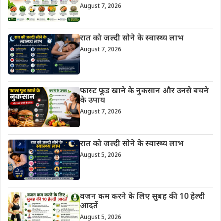
August 7, 2026
रात को जल्दी सोने के स्वास्थ्य लाभ
August 7, 2026
फास्ट फूड खाने के नुकसान और उनसे बचने
के उपाय
August 7, 2026
रात को जल्दी सोने के स्वास्थ्य लाभ
August 5, 2026
वजन कम करने के लिए सुबह की 10 हेल्दी
आदतें
August 5, 2026