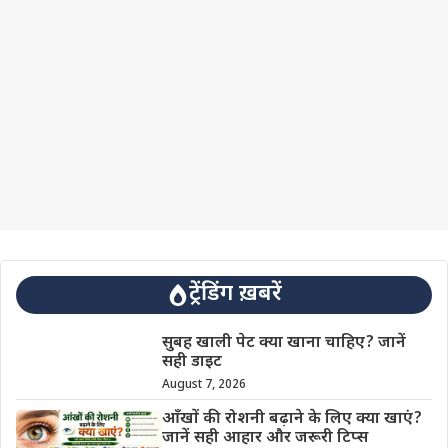
ट्रेंडिंग ख़बरें
सुबह खाली पेट क्या खाना चाहिए? जानें
सही डाइट
August 7, 2026
आँखों की रोशनी बढ़ाने के लिए क्या खाएं?
जानें सही आहार और जरूरी टिप्स