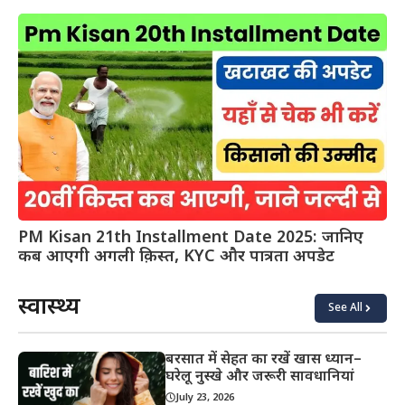
PM Kisan 21th Installment Date 2025: जानिए
कब आएगी अगली क़िस्त, KYC और पात्रता अपडेट
स्वास्थ्य
See All
बरसात में सेहत का रखें खास ध्यान–
घरेलू नुस्खे और जरूरी सावधानियां
July 23, 2026