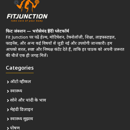
फिट जंक्शन — भरोसेमंद हिंदी प्लेटफॉर्म
Fit Junction पर पढ़ें हेल्थ, मोटिवेशन, टेक्नोलॉजी, शिक्षा, लाइफस्टाइल,
फाइनेंस, और अन्य कई विषयों से जुड़ी नई और उपयोगी जानकारी। हम
आपको सरल, स्पष्ट और निष्पक्ष कंटेंट देते हैं, ताकि हर पाठक को अपनी ज़रूरत
की चीजें एक ही जगह मिलें।
Categories
ऑटो व्हीकल
स्वास्थ्य
सोने और चांदी के भाव
मेहंदी डिज़ाइन
स्वास्थ्य सुझाव
पोषण