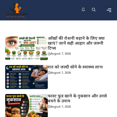
Skip
to
content
Men
आँखों की रोशनी बढ़ाने के लिए क्या
खाएं? जानें सही आहार और जरूरी
टिप्स
August 7, 2026
रात को जल्दी सोने के स्वास्थ्य लाभ
August 7, 2026
फास्ट फूड खाने के नुकसान और उनसे
बचने के उपाय
August 7, 2026