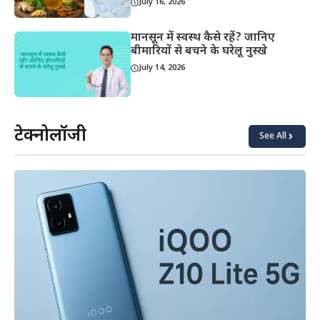
July 16, 2026
मानसून में स्वस्थ कैसे रहें? जानिए
बीमारियों से बचने के घरेलू नुस्खे
July 14, 2026
टेक्नोलॉजी
See All