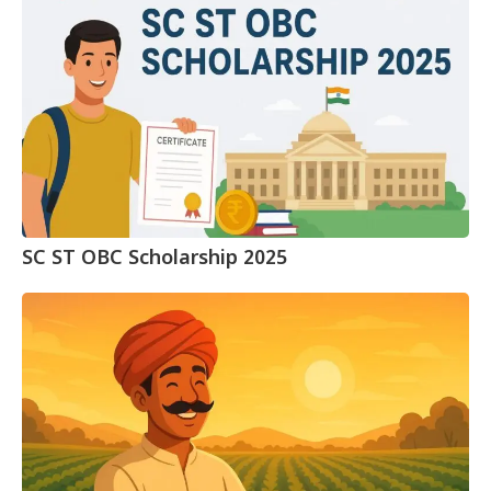
SC ST OBC Scholarship 2025