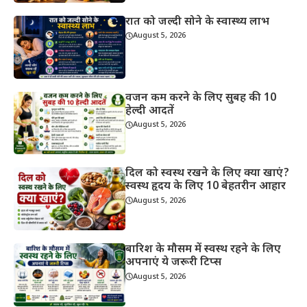
रात को जल्दी सोने के स्वास्थ्य लाभ
August 5, 2026
वजन कम करने के लिए सुबह की 10
हेल्दी आदतें
August 5, 2026
दिल को स्वस्थ रखने के लिए क्या खाएं?
स्वस्थ हृदय के लिए 10 बेहतरीन आहार
August 5, 2026
बारिश के मौसम में स्वस्थ रहने के लिए
अपनाएं ये जरूरी टिप्स
August 5, 2026