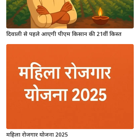
दिवाली से पहले आएगी पीएम किसान की 21वीं किस्त
महिला रोजगार योजना 2025