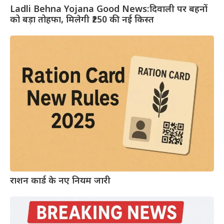
Ladli Behna Yojana Good News:दिवाली पर बहनों
को बड़ा तोहफा, मिलेगी ₹250 की नई किस्त
राशन कार्ड के नए नियम जारी