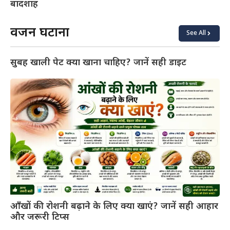
बादशाह
वजन घटाना
See All
सुबह खाली पेट क्या खाना चाहिए? जानें सही डाइट
आँखों की रोशनी बढ़ाने के लिए क्या खाएं? जानें सही आहार
और जरूरी टिप्स