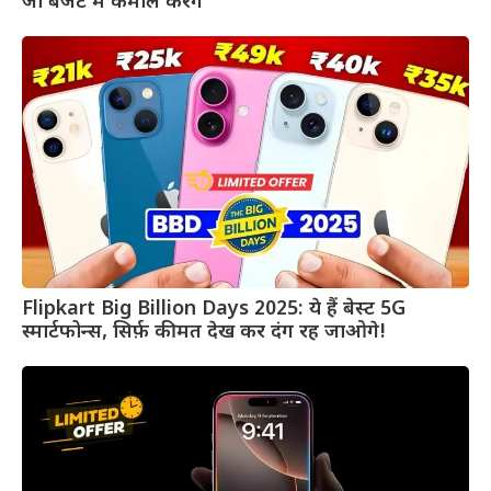
जो बजट में कमाल करेंगे
Flipkart Big Billion Days 2025: ये हैं बेस्ट 5G
स्मार्टफोन्स, सिर्फ़ कीमत देख कर दंग रह जाओगे!