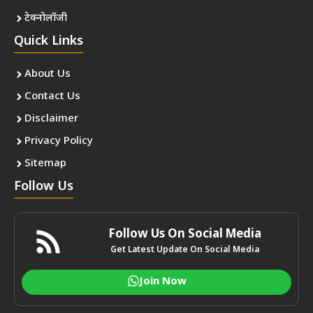
टेक्नोलॉजी
Quick Links
About Us
Contact Us
Disclaimer
Privacy Policy
Sitemap
Follow Us
Follow Us On Social Media
Get Latest Update On Social Media
Join Now