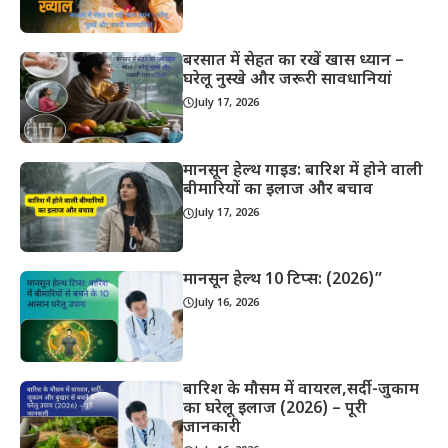
बरसात में सेहत का रखें खास ध्यान –
घरेलू नुस्खे और जरूरी सावधानियां
July 17, 2026
मानसून हेल्थ गाइड: बारिश में होने वाली
बीमारियों का इलाज और बचाव
July 17, 2026
मानसून हेल्थ 10 टिप्स: (2026)”
July 16, 2026
बारिश के मौसम में वायरल,सर्दी-जुकाम
का घरेलू इलाज (2026) – पूरी
जानकारी