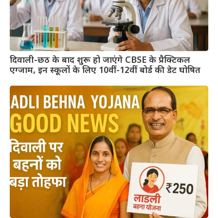
दिवाली-छठ के बाद शुरू हो जाएंगे CBSE के प्रैक्टिकल
एग्जाम, इन स्कूलों के लिए 10वीं-12वीं बोर्ड की डेट घोषित