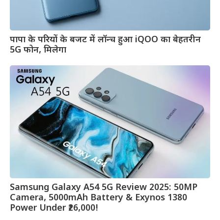
पापा के परियों के बजट में लॉन्च हुआ iQOO का बेहतरीन
5G फोन, मिलेगा
Samsung Galaxy A54 5G Review 2025: 50MP
Camera, 5000mAh Battery & Exynos 1380
Power Under ₹26,000!