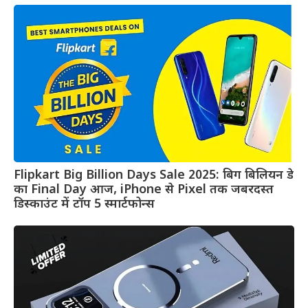
Flipkart Big Billion Days Sale 2025: बिग बिलियन डे
का Final Day आज, iPhone से Pixel तक जबरदस्त
डिस्काउंट में टॉप 5 स्मार्टफोन्स