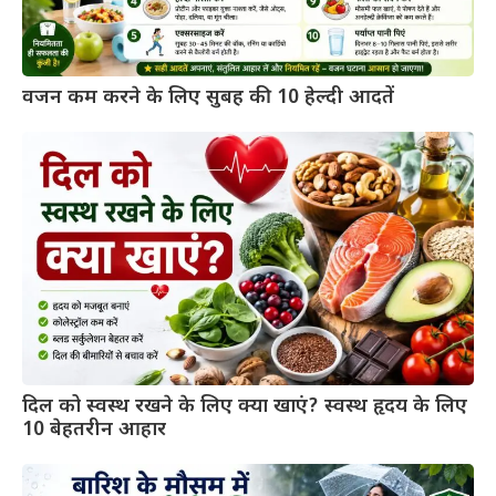
वजन कम करने के लिए सुबह की 10 हेल्दी आदतें
दिल को स्वस्थ रखने के लिए क्या खाएं? स्वस्थ हृदय के लिए
10 बेहतरीन आहार