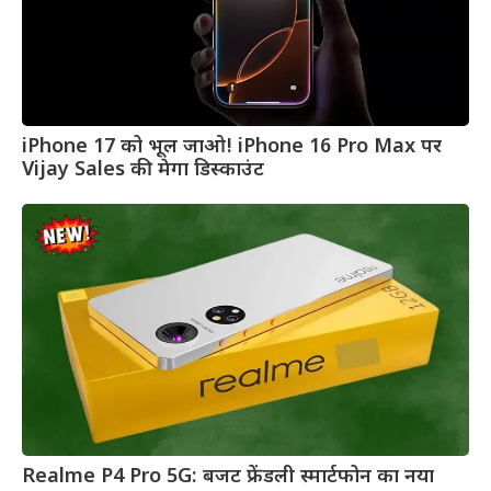
iPhone 17 को भूल जाओ! iPhone 16 Pro Max पर
Vijay Sales की मेगा डिस्काउंट
Realme P4 Pro 5G: बजट फ्रेंडली स्मार्टफोन का नया