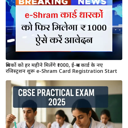
श्रमिकों को हर महीने मिलेंगे ₹1000, ई-श्रम कार्ड के नए
रजिस्ट्रशन शुरू e-Shram Card Registration Start