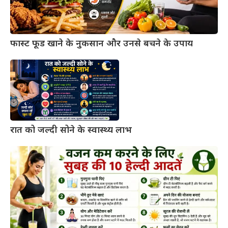
फास्ट फूड खाने के नुकसान और उनसे बचने के उपाय
रात को जल्दी सोने के स्वास्थ्य लाभ