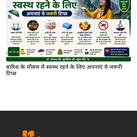
बारिश के मौसम में स्वस्थ रहने के लिए अपनाएं ये जरूरी
टिप्स