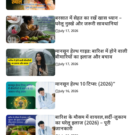
बरसात में सेहत का रखें खास ध्यान –
घरेलू नुस्खे और जरूरी सावधानियां
July 17, 2026
मानसून हेल्थ गाइड: बारिश में होने वाली
बीमारियों का इलाज और बचाव
July 17, 2026
मानसून हेल्थ 10 टिप्स: (2026)”
July 16, 2026
बारिश के मौसम में वायरल,सर्दी-जुकाम
का घरेलू इलाज (2026) – पूरी
जानकारी