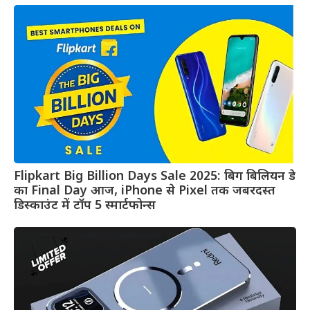
Flipkart Big Billion Days Sale 2025: बिग बिलियन डे
का Final Day आज, iPhone से Pixel तक जबरदस्त
डिस्काउंट में टॉप 5 स्मार्टफोन्स