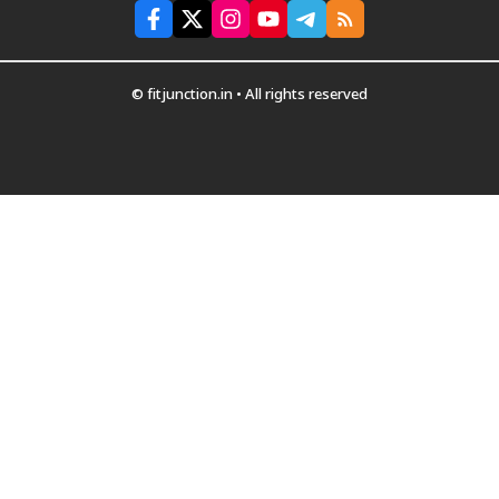
© fitjunction.in • All rights reserved