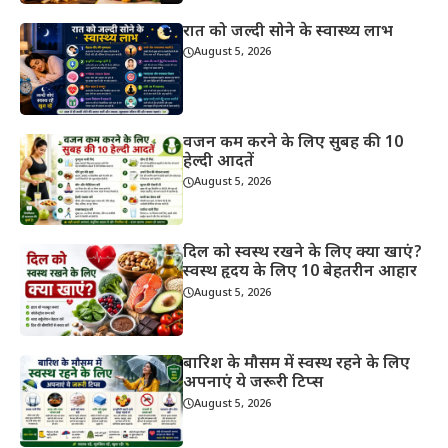
रात को जल्दी सोने के स्वास्थ्य लाभ
August 5, 2026
वजन कम करने के लिए सुबह की 10
हेल्दी आदतें
August 5, 2026
दिल को स्वस्थ रखने के लिए क्या खाएं?
स्वस्थ हृदय के लिए 10 बेहतरीन आहार
August 5, 2026
बारिश के मौसम में स्वस्थ रहने के लिए
अपनाएं ये जरूरी टिप्स
August 5, 2026