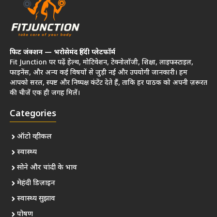
फिट जंक्शन — भरोसेमंद हिंदी प्लेटफॉर्म
Fit Junction पर पढ़ें हेल्थ, मोटिवेशन, टेक्नोलॉजी, शिक्षा, लाइफस्टाइल,
फाइनेंस, और अन्य कई विषयों से जुड़ी नई और उपयोगी जानकारी। हम
आपको सरल, स्पष्ट और निष्पक्ष कंटेंट देते हैं, ताकि हर पाठक को अपनी ज़रूरत
की चीजें एक ही जगह मिलें।
Categories
ऑटो व्हीकल
स्वास्थ्य
सोने और चांदी के भाव
मेहंदी डिज़ाइन
स्वास्थ्य सुझाव
पोषण