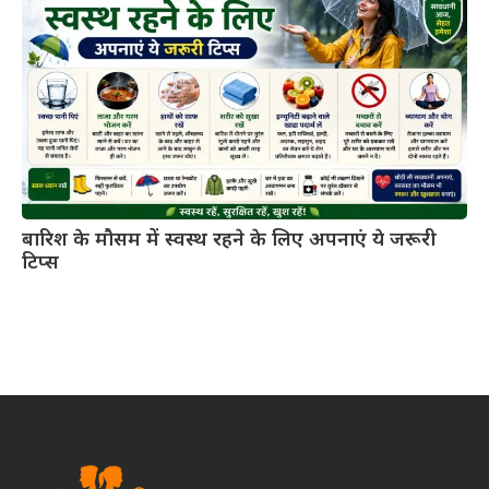
बारिश के मौसम में स्वस्थ रहने के लिए अपनाएं ये जरूरी
टिप्स