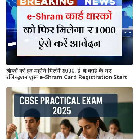
श्रमिकों को हर महीने मिलेंगे ₹1000, ई-श्रम कार्ड के नए
रजिस्ट्रशन शुरू e-Shram Card Registration Start