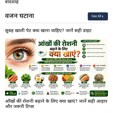
बादशाह
वजन घटाना
See All
सुबह खाली पेट क्या खाना चाहिए? जानें सही डाइट
आँखों की रोशनी बढ़ाने के लिए क्या खाएं? जानें सही आहार
और जरूरी टिप्स