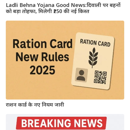
Ladli Behna Yojana Good News:दिवाली पर बहनों
को बड़ा तोहफा, मिलेगी ₹250 की नई किस्त
राशन कार्ड के नए नियम जारी