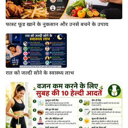
फास्ट फूड खाने के नुकसान और उनसे बचने के उपाय
रात को जल्दी सोने के स्वास्थ्य लाभ