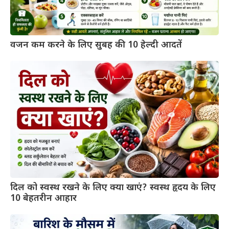
वजन कम करने के लिए सुबह की 10 हेल्दी आदतें
दिल को स्वस्थ रखने के लिए क्या खाएं? स्वस्थ हृदय के लिए
10 बेहतरीन आहार