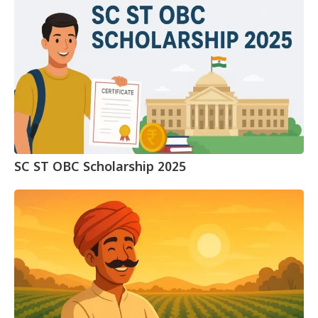
SC ST OBC Scholarship 2025