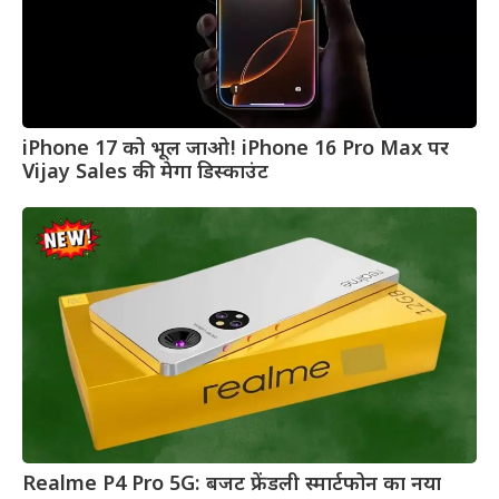
iPhone 17 को भूल जाओ! iPhone 16 Pro Max पर
Vijay Sales की मेगा डिस्काउंट
Realme P4 Pro 5G: बजट फ्रेंडली स्मार्टफोन का नया