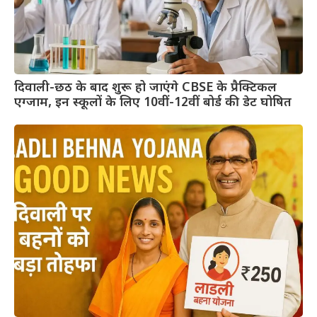
दिवाली-छठ के बाद शुरू हो जाएंगे CBSE के प्रैक्टिकल
एग्जाम, इन स्कूलों के लिए 10वीं-12वीं बोर्ड की डेट घोषित