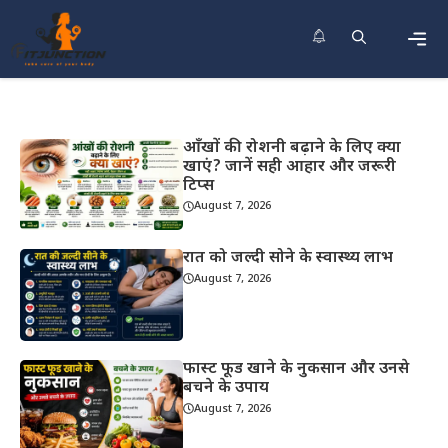
Skip
to
content
Men
आँखों की रोशनी बढ़ाने के लिए क्या
खाएं? जानें सही आहार और जरूरी
टिप्स
August 7, 2026
रात को जल्दी सोने के स्वास्थ्य लाभ
August 7, 2026
फास्ट फूड खाने के नुकसान और उनसे
बचने के उपाय
August 7, 2026