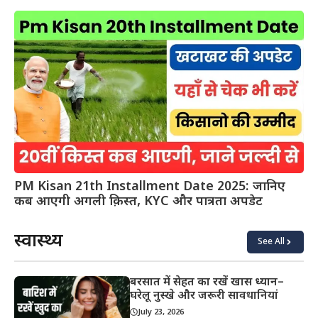
PM Kisan 21th Installment Date 2025: जानिए
कब आएगी अगली क़िस्त, KYC और पात्रता अपडेट
स्वास्थ्य
See All
बरसात में सेहत का रखें खास ध्यान–
घरेलू नुस्खे और जरूरी सावधानियां
July 23, 2026