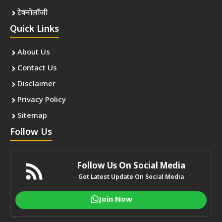
टेक्नोलॉजी
Quick Links
About Us
Contact Us
Disclaimer
Privacy Policy
Sitemap
Follow Us
Follow Us On Social Media
Get Latest Update On Social Media
Join Now