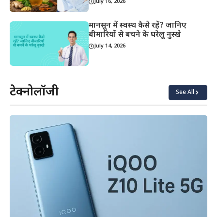
July 16, 2026
मानसून में स्वस्थ कैसे रहें? जानिए
बीमारियों से बचने के घरेलू नुस्खे
July 14, 2026
टेक्नोलॉजी
See All