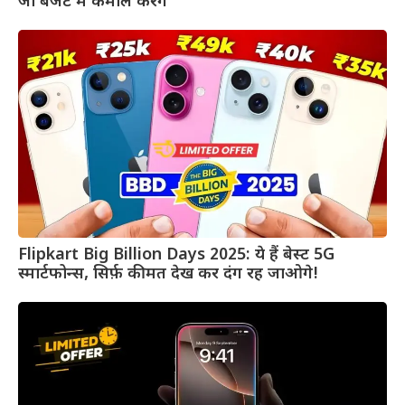
जो बजट में कमाल करेंगे
Flipkart Big Billion Days 2025: ये हैं बेस्ट 5G
स्मार्टफोन्स, सिर्फ़ कीमत देख कर दंग रह जाओगे!