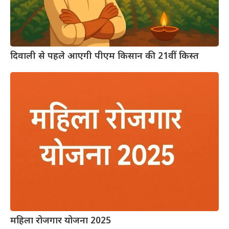
दिवाली से पहले आएगी पीएम किसान की 21वीं किस्त
महिला रोजगार योजना 2025