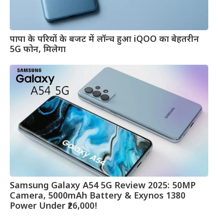
पापा के परियों के बजट में लॉन्च हुआ iQOO का बेहतरीन
5G फोन, मिलेगा
Samsung Galaxy A54 5G Review 2025: 50MP
Camera, 5000mAh Battery & Exynos 1380
Power Under ₹26,000!