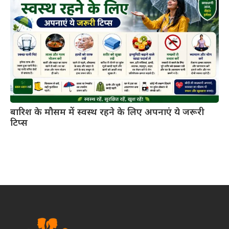
बारिश के मौसम में स्वस्थ रहने के लिए अपनाएं ये जरूरी
टिप्स