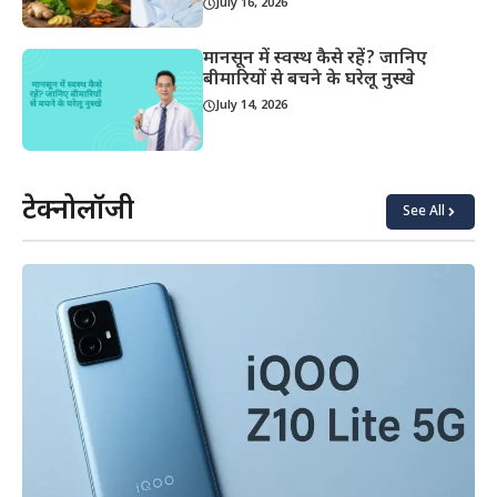
July 16, 2026
मानसून में स्वस्थ कैसे रहें? जानिए
बीमारियों से बचने के घरेलू नुस्खे
July 14, 2026
टेक्नोलॉजी
See All