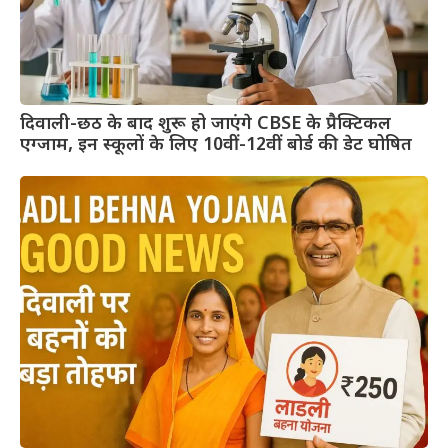
दिवाली-छठ के बाद शुरू हो जाएंगे CBSE के प्रैक्टिकल
एग्जाम, इन स्कूलों के लिए 10वीं-12वीं बोर्ड की डेट घोषित