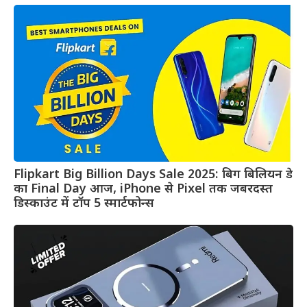
Flipkart Big Billion Days Sale 2025: बिग बिलियन डे
का Final Day आज, iPhone से Pixel तक जबरदस्त
डिस्काउंट में टॉप 5 स्मार्टफोन्स