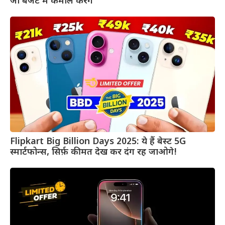
जो बजट में कमाल करेंगे
Flipkart Big Billion Days 2025: ये हैं बेस्ट 5G
स्मार्टफोन्स, सिर्फ़ कीमत देख कर दंग रह जाओगे!