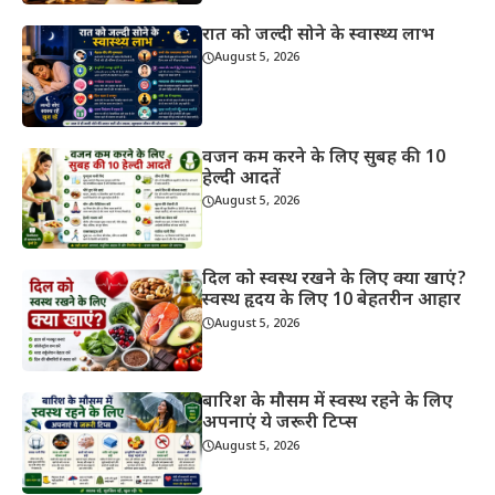
रात को जल्दी सोने के स्वास्थ्य लाभ
August 5, 2026
वजन कम करने के लिए सुबह की 10
हेल्दी आदतें
August 5, 2026
दिल को स्वस्थ रखने के लिए क्या खाएं?
स्वस्थ हृदय के लिए 10 बेहतरीन आहार
August 5, 2026
बारिश के मौसम में स्वस्थ रहने के लिए
अपनाएं ये जरूरी टिप्स
August 5, 2026