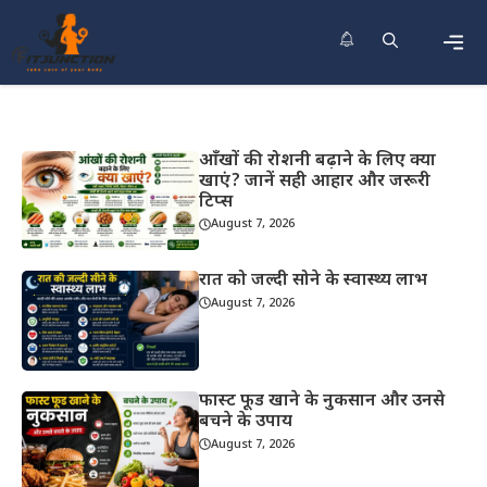
Skip
to
content
Men
आँखों की रोशनी बढ़ाने के लिए क्या
खाएं? जानें सही आहार और जरूरी
टिप्स
August 7, 2026
रात को जल्दी सोने के स्वास्थ्य लाभ
August 7, 2026
फास्ट फूड खाने के नुकसान और उनसे
बचने के उपाय
August 7, 2026