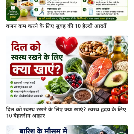
वजन कम करने के लिए सुबह की 10 हेल्दी आदतें
दिल को स्वस्थ रखने के लिए क्या खाएं? स्वस्थ हृदय के लिए
10 बेहतरीन आहार