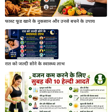
फास्ट फूड खाने के नुकसान और उनसे बचने के उपाय
रात को जल्दी सोने के स्वास्थ्य लाभ