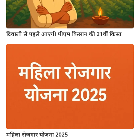
दिवाली से पहले आएगी पीएम किसान की 21वीं किस्त
महिला रोजगार योजना 2025