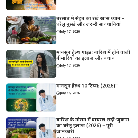
बरसात में सेहत का रखें खास ध्यान –
घरेलू नुस्खे और जरूरी सावधानियां
July 17, 2026
मानसून हेल्थ गाइड: बारिश में होने वाली
बीमारियों का इलाज और बचाव
July 17, 2026
मानसून हेल्थ 10 टिप्स: (2026)”
July 16, 2026
बारिश के मौसम में वायरल,सर्दी-जुकाम
का घरेलू इलाज (2026) – पूरी
जानकारी