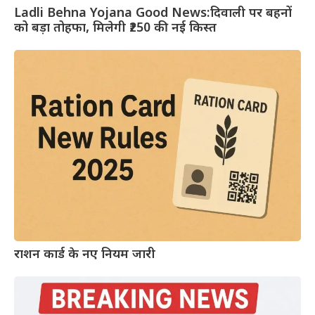
Ladli Behna Yojana Good News:दिवाली पर बहनों
को बड़ा तोहफा, मिलेगी ₹250 की नई किस्त
राशन कार्ड के नए नियम जारी