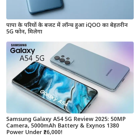
पापा के परियों के बजट में लॉन्च हुआ iQOO का बेहतरीन
5G फोन, मिलेगा
Samsung Galaxy A54 5G Review 2025: 50MP
Camera, 5000mAh Battery & Exynos 1380
Power Under ₹26,000!