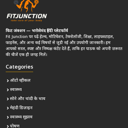
फिट जंक्शन — भरोसेमंद हिंदी प्लेटफॉर्म
Fit Junction पर पढ़ें हेल्थ, मोटिवेशन, टेक्नोलॉजी, शिक्षा, लाइफस्टाइल,
फाइनेंस, और अन्य कई विषयों से जुड़ी नई और उपयोगी जानकारी। हम
आपको सरल, स्पष्ट और निष्पक्ष कंटेंट देते हैं, ताकि हर पाठक को अपनी ज़रूरत
की चीजें एक ही जगह मिलें।
Categories
ऑटो व्हीकल
स्वास्थ्य
सोने और चांदी के भाव
मेहंदी डिज़ाइन
स्वास्थ्य सुझाव
पोषण