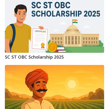
SC ST OBC Scholarship 2025