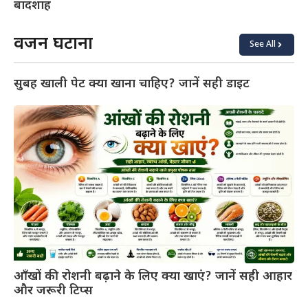
बादशाह
वजन घटाना
See All
सुबह खाली पेट क्या खाना चाहिए? जानें सही डाइट
आँखों की रोशनी बढ़ाने के लिए क्या खाएं? जानें सही आहार
और जरूरी टिप्स