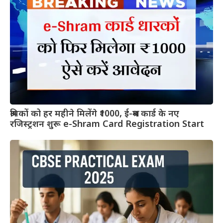
श्रमिकों को हर महीने मिलेंगे ₹1000, ई-श्रम कार्ड के नए
रजिस्ट्रशन शुरू e-Shram Card Registration Start