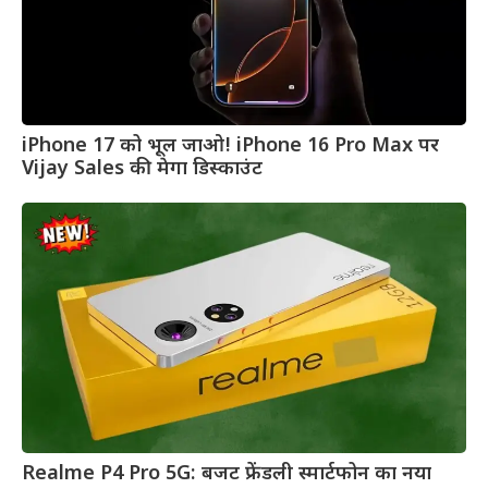
iPhone 17 को भूल जाओ! iPhone 16 Pro Max पर
Vijay Sales की मेगा डिस्काउंट
Realme P4 Pro 5G: बजट फ्रेंडली स्मार्टफोन का नया