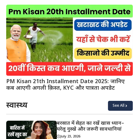
PM Kisan 21th Installment Date 2025: जानिए
कब आएगी अगली क़िस्त, KYC और पात्रता अपडेट
स्वास्थ्य
See All
बरसात में सेहत का रखें खास ध्यान–
घरेलू नुस्खे और जरूरी सावधानियां
July 23, 2026