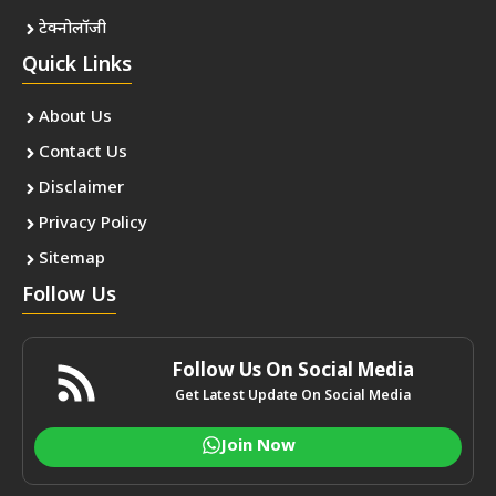
टेक्नोलॉजी
Quick Links
About Us
Contact Us
Disclaimer
Privacy Policy
Sitemap
Follow Us
Follow Us On Social Media
Get Latest Update On Social Media
Join Now