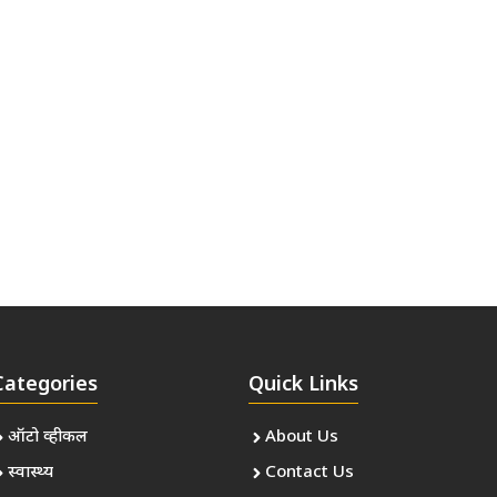
Categories
Quick Links
ऑटो व्हीकल
About Us
स्वास्थ्य
Contact Us