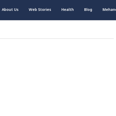
About Us
Web Stories
Health
Blog
Mehand