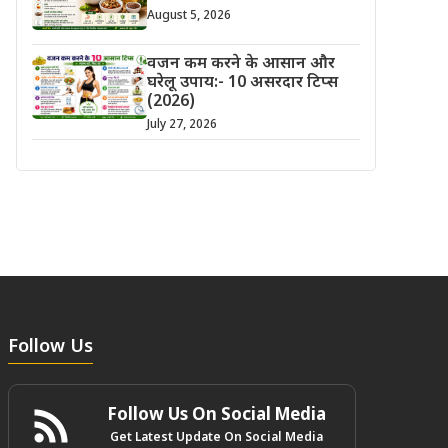
August 5, 2026
वजन कम करने के आसान और
घरेलू उपाय:- 10 असरदार टिप्स
(2026)
July 27, 2026
Follow Us
Follow Us On Social Media
Get Latest Update On Social Media