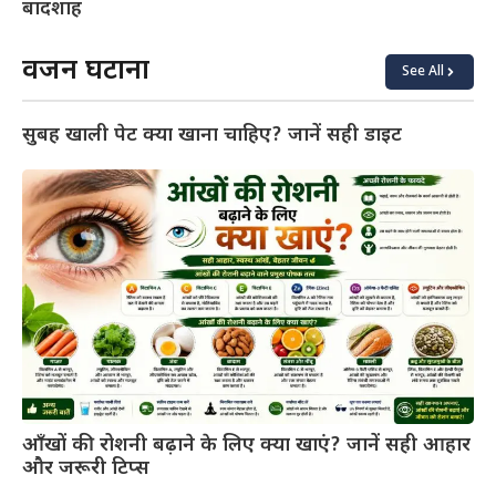
बादशाह
वजन घटाना
See All
सुबह खाली पेट क्या खाना चाहिए? जानें सही डाइट
आँखों की रोशनी बढ़ाने के लिए क्या खाएं? जानें सही आहार
और जरूरी टिप्स