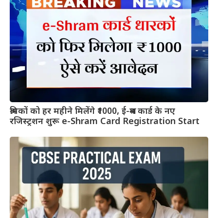
श्रमिकों को हर महीने मिलेंगे ₹1000, ई-श्रम कार्ड के नए
रजिस्ट्रशन शुरू e-Shram Card Registration Start