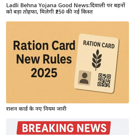
Ladli Behna Yojana Good News:दिवाली पर बहनों
को बड़ा तोहफा, मिलेगी ₹250 की नई किस्त
राशन कार्ड के नए नियम जारी