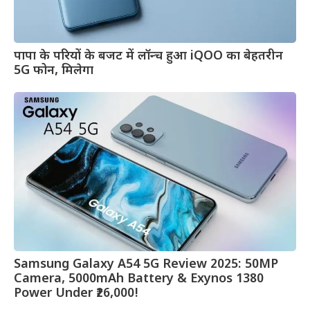
पापा के परियों के बजट में लॉन्च हुआ iQOO का बेहतरीन
5G फोन, मिलेगा
Samsung Galaxy A54 5G Review 2025: 50MP
Camera, 5000mAh Battery & Exynos 1380
Power Under ₹26,000!