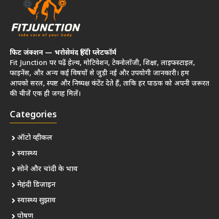
फिट जंक्शन — भरोसेमंद हिंदी प्लेटफॉर्म
Fit Junction पर पढ़ें हेल्थ, मोटिवेशन, टेक्नोलॉजी, शिक्षा, लाइफस्टाइल,
फाइनेंस, और अन्य कई विषयों से जुड़ी नई और उपयोगी जानकारी। हम
आपको सरल, स्पष्ट और निष्पक्ष कंटेंट देते हैं, ताकि हर पाठक को अपनी ज़रूरत
की चीजें एक ही जगह मिलें।
Categories
ऑटो व्हीकल
स्वास्थ्य
सोने और चांदी के भाव
मेहंदी डिज़ाइन
स्वास्थ्य सुझाव
पोषण