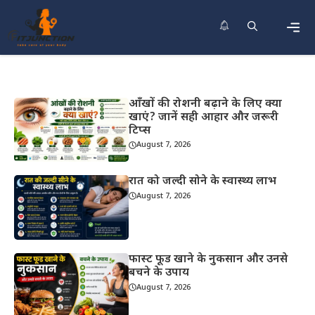
Skip
to
content
Men
आँखों की रोशनी बढ़ाने के लिए क्या
खाएं? जानें सही आहार और जरूरी
टिप्स
August 7, 2026
रात को जल्दी सोने के स्वास्थ्य लाभ
August 7, 2026
फास्ट फूड खाने के नुकसान और उनसे
बचने के उपाय
August 7, 2026