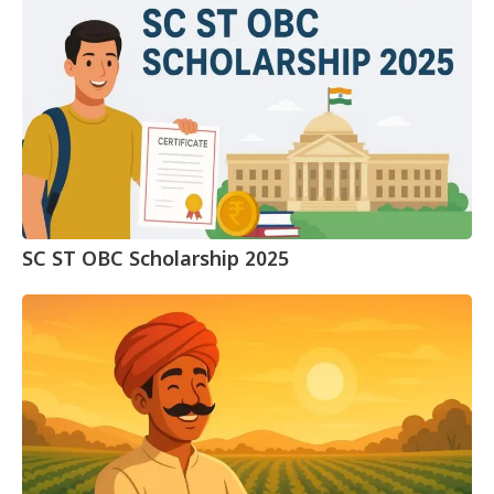
SC ST OBC Scholarship 2025