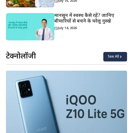
July 16, 2026
मानसून में स्वस्थ कैसे रहें? जानिए
बीमारियों से बचने के घरेलू नुस्खे
July 14, 2026
टेक्नोलॉजी
See All