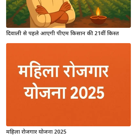
दिवाली से पहले आएगी पीएम किसान की 21वीं किस्त
महिला रोजगार योजना 2025