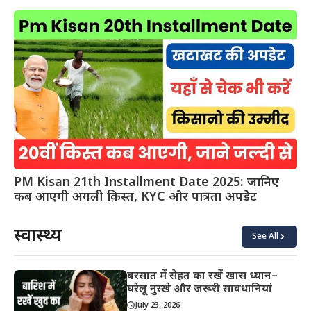
PM Kisan 21th Installment Date 2025: जानिए
कब आएगी अगली क़िस्त, KYC और पात्रता अपडेट
स्वास्थ्य
See All
बरसात में सेहत का रखें खास ध्यान–
घरेलू नुस्खे और जरूरी सावधानियां
July 23, 2026