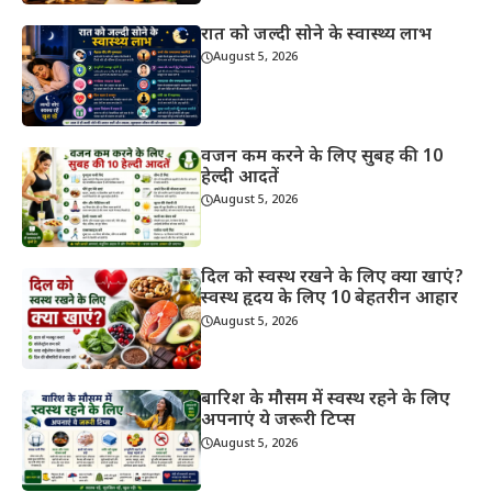
रात को जल्दी सोने के स्वास्थ्य लाभ
August 5, 2026
वजन कम करने के लिए सुबह की 10
हेल्दी आदतें
August 5, 2026
दिल को स्वस्थ रखने के लिए क्या खाएं?
स्वस्थ हृदय के लिए 10 बेहतरीन आहार
August 5, 2026
बारिश के मौसम में स्वस्थ रहने के लिए
अपनाएं ये जरूरी टिप्स
August 5, 2026