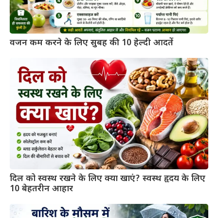
वजन कम करने के लिए सुबह की 10 हेल्दी आदतें
दिल को स्वस्थ रखने के लिए क्या खाएं? स्वस्थ हृदय के लिए
10 बेहतरीन आहार