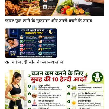
फास्ट फूड खाने के नुकसान और उनसे बचने के उपाय
रात को जल्दी सोने के स्वास्थ्य लाभ