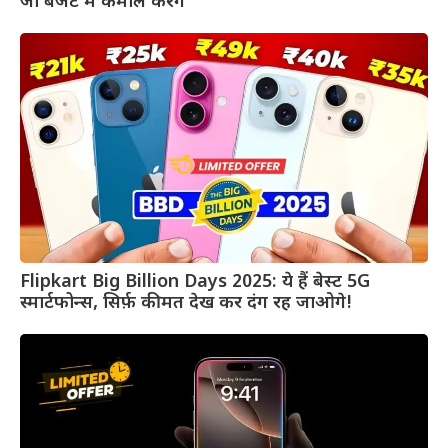
जो बजट में कमाल करेंगे
Flipkart Big Billion Days 2025: ये हैं बेस्ट 5G
स्मार्टफोन्स, सिर्फ़ कीमत देख कर दंग रह जाओगे!