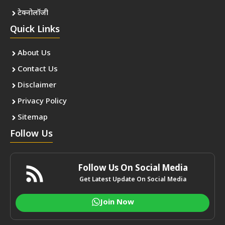
टेक्नोलॉजी
Quick Links
About Us
Contact Us
Disclaimer
Privacy Policy
Sitemap
Follow Us
Follow Us On Social Media
Get Latest Update On Social Media
Join Now