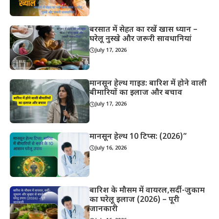
बरसात में सेहत का रखें खास ध्यान –
घरेलू नुस्खे और जरूरी सावधानियां
July 17, 2026
मानसून हेल्थ गाइड: बारिश में होने वाली
बीमारियों का इलाज और बचाव
July 17, 2026
मानसून हेल्थ 10 टिप्स: (2026)”
July 16, 2026
बारिश के मौसम में वायरल,सर्दी-जुकाम
का घरेलू इलाज (2026) – पूरी
जानकारी