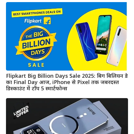
Flipkart Big Billion Days Sale 2025: बिग बिलियन डे
का Final Day आज, iPhone से Pixel तक जबरदस्त
डिस्काउंट में टॉप 5 स्मार्टफोन्स