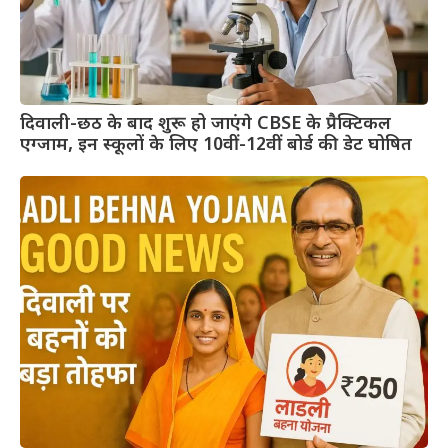
दिवाली-छठ के बाद शुरू हो जाएंगे CBSE के प्रैक्टिकल
एग्जाम, इन स्कूलों के लिए 10वीं-12वीं बोर्ड की डेट घोषित