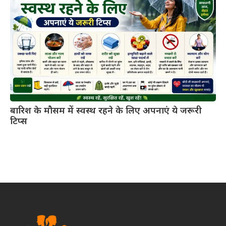
बारिश के मौसम में स्वस्थ रहने के लिए अपनाएं ये जरूरी
टिप्स