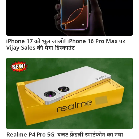
iPhone 17 को भूल जाओ! iPhone 16 Pro Max पर
Vijay Sales की मेगा डिस्काउंट
Realme P4 Pro 5G: बजट फ्रेंडली स्मार्टफोन का नया