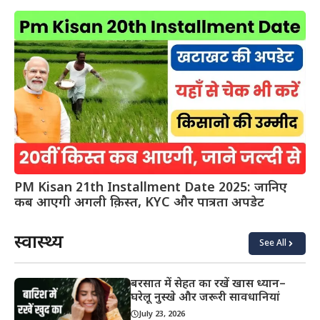
PM Kisan 21th Installment Date 2025: जानिए
कब आएगी अगली क़िस्त, KYC और पात्रता अपडेट
स्वास्थ्य
See All
बरसात में सेहत का रखें खास ध्यान–
घरेलू नुस्खे और जरूरी सावधानियां
July 23, 2026