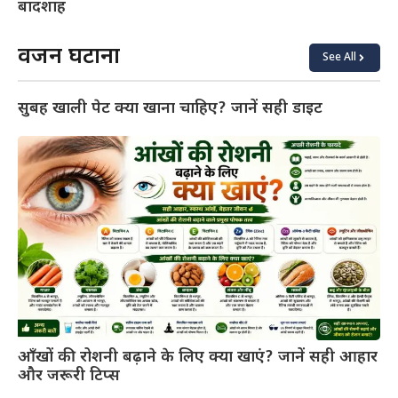
बादशाह
वजन घटाना
See All
सुबह खाली पेट क्या खाना चाहिए? जानें सही डाइट
आँखों की रोशनी बढ़ाने के लिए क्या खाएं? जानें सही आहार
और जरूरी टिप्स