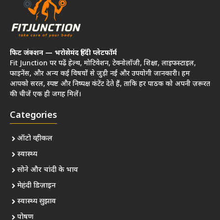
फिट जंक्शन — भरोसेमंद हिंदी प्लेटफॉर्म
Fit Junction पर पढ़ें हेल्थ, मोटिवेशन, टेक्नोलॉजी, शिक्षा, लाइफस्टाइल,
फाइनेंस, और अन्य कई विषयों से जुड़ी नई और उपयोगी जानकारी। हम
आपको सरल, स्पष्ट और निष्पक्ष कंटेंट देते हैं, ताकि हर पाठक को अपनी ज़रूरत
की चीजें एक ही जगह मिलें।
Categories
ऑटो व्हीकल
स्वास्थ्य
सोने और चांदी के भाव
मेहंदी डिज़ाइन
स्वास्थ्य सुझाव
पोषण