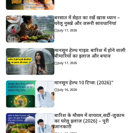
बरसात में सेहत का रखें खास ध्यान –
घरेलू नुस्खे और जरूरी सावधानियां
July 17, 2026
मानसून हेल्थ गाइड: बारिश में होने वाली
बीमारियों का इलाज और बचाव
July 17, 2026
मानसून हेल्थ 10 टिप्स: (2026)”
July 16, 2026
बारिश के मौसम में वायरल,सर्दी-जुकाम
का घरेलू इलाज (2026) – पूरी
जानकारी