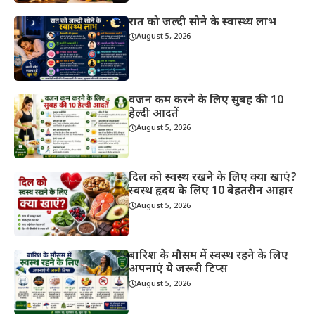
रात को जल्दी सोने के स्वास्थ्य लाभ
August 5, 2026
वजन कम करने के लिए सुबह की 10
हेल्दी आदतें
August 5, 2026
दिल को स्वस्थ रखने के लिए क्या खाएं?
स्वस्थ हृदय के लिए 10 बेहतरीन आहार
August 5, 2026
बारिश के मौसम में स्वस्थ रहने के लिए
अपनाएं ये जरूरी टिप्स
August 5, 2026