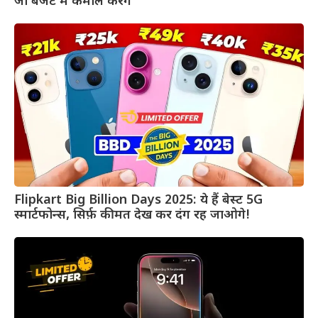
जो बजट में कमाल करेंगे
Flipkart Big Billion Days 2025: ये हैं बेस्ट 5G
स्मार्टफोन्स, सिर्फ़ कीमत देख कर दंग रह जाओगे!