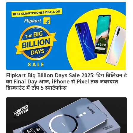
Flipkart Big Billion Days Sale 2025: बिग बिलियन डे
का Final Day आज, iPhone से Pixel तक जबरदस्त
डिस्काउंट में टॉप 5 स्मार्टफोन्स