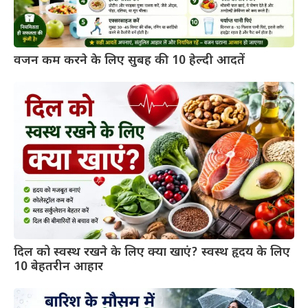
वजन कम करने के लिए सुबह की 10 हेल्दी आदतें
दिल को स्वस्थ रखने के लिए क्या खाएं? स्वस्थ हृदय के लिए
10 बेहतरीन आहार