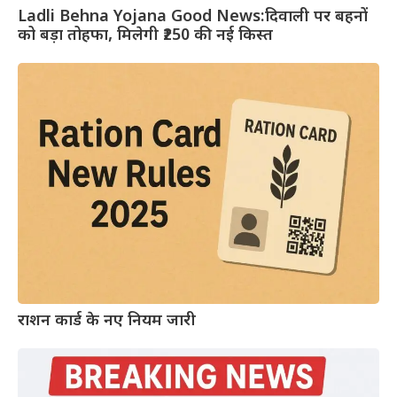
Ladli Behna Yojana Good News:दिवाली पर बहनों
को बड़ा तोहफा, मिलेगी ₹250 की नई किस्त
राशन कार्ड के नए नियम जारी