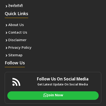
टेक्नोलॉजी
Quick Links
About Us
Contact Us
Disclaimer
Privacy Policy
Sitemap
Follow Us
Follow Us On Social Media
Get Latest Update On Social Media
Join Now