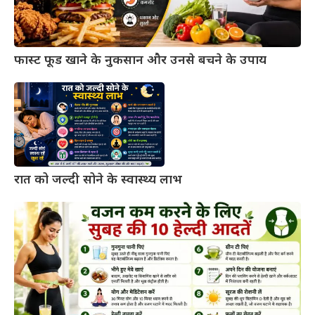
फास्ट फूड खाने के नुकसान और उनसे बचने के उपाय
रात को जल्दी सोने के स्वास्थ्य लाभ