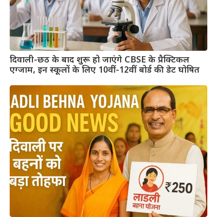
दिवाली-छठ के बाद शुरू हो जाएंगे CBSE के प्रैक्टिकल
एग्जाम, इन स्कूलों के लिए 10वीं-12वीं बोर्ड की डेट घोषित