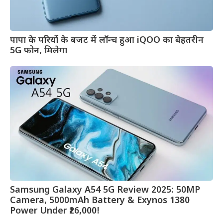
पापा के परियों के बजट में लॉन्च हुआ iQOO का बेहतरीन
5G फोन, मिलेगा
Samsung Galaxy A54 5G Review 2025: 50MP
Camera, 5000mAh Battery & Exynos 1380
Power Under ₹26,000!