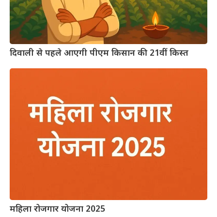
दिवाली से पहले आएगी पीएम किसान की 21वीं किस्त
महिला रोजगार योजना 2025