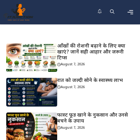
Skip
to
content
Men
आँखों की रोशनी बढ़ाने के लिए क्या
खाएं? जानें सही आहार और जरूरी
टिप्स
August 7, 2026
रात को जल्दी सोने के स्वास्थ्य लाभ
August 7, 2026
फास्ट फूड खाने के नुकसान और उनसे
बचने के उपाय
August 7, 2026