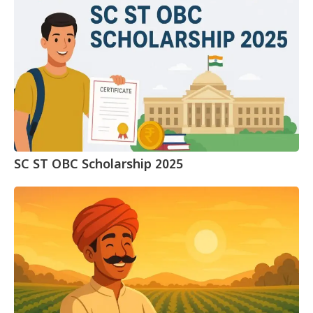
SC ST OBC Scholarship 2025