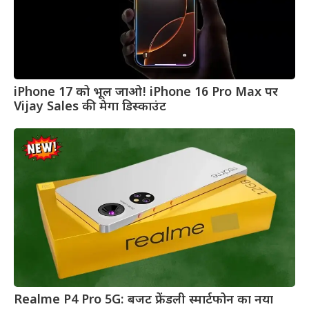
iPhone 17 को भूल जाओ! iPhone 16 Pro Max पर
Vijay Sales की मेगा डिस्काउंट
Realme P4 Pro 5G: बजट फ्रेंडली स्मार्टफोन का नया