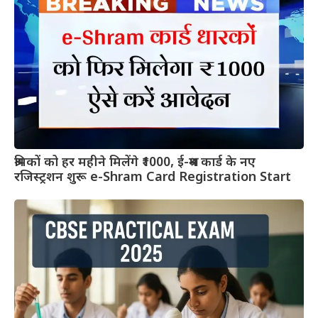
श्रमिकों को हर महीने मिलेंगे ₹1000, ई-श्रम कार्ड के नए
रजिस्ट्रशन शुरू e-Shram Card Registration Start