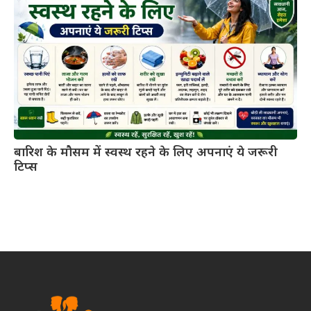
बारिश के मौसम में स्वस्थ रहने के लिए अपनाएं ये जरूरी
टिप्स