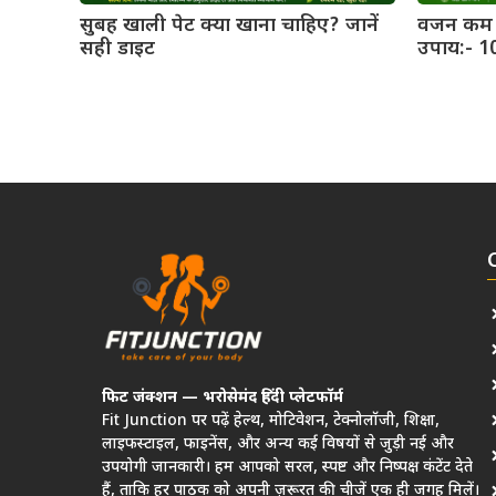
सुबह खाली पेट क्या खाना चाहिए? जानें
वजन कम 
सही डाइट
उपाय:- 1
फिट जंक्शन — भरोसेमंद हिंदी प्लेटफॉर्म
Fit Junction पर पढ़ें हेल्थ, मोटिवेशन, टेक्नोलॉजी, शिक्षा,
लाइफस्टाइल, फाइनेंस, और अन्य कई विषयों से जुड़ी नई और
उपयोगी जानकारी। हम आपको सरल, स्पष्ट और निष्पक्ष कंटेंट देते
हैं, ताकि हर पाठक को अपनी ज़रूरत की चीजें एक ही जगह मिलें।