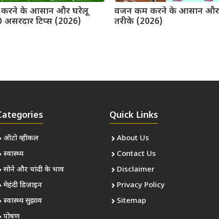
करने के आसान और घरेलू
वजन कम करने के आसान और प
0 असरदार टिप्स (2026)
तरीके (2026)
Categories
Quick Links
ऑटो व्हीकल
About Us
स्वास्थ्य
Contact Us
सोने और चांदी के भाव
Disclaimer
मेहंदी डिज़ाइन
Privacy Policy
स्वास्थ्य सुझाव
Sitemap
पोषण