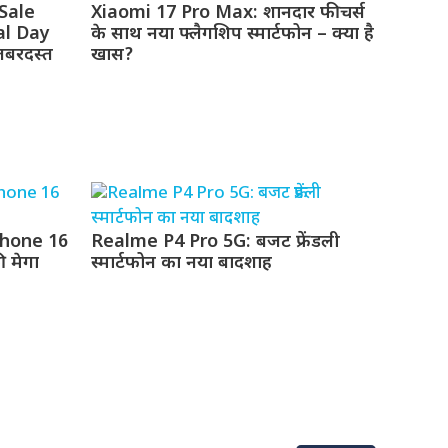
 Sale
Xiaomi 17 Pro Max: शानदार फीचर्स
nal Day
के साथ नया फ्लैगशिप स्मार्टफोन – क्या है
बरदस्त
खास?
Phone 16
Realme P4 Pro 5G: बजट फ्रेंडली
 मेगा
स्मार्टफोन का नया बादशाह