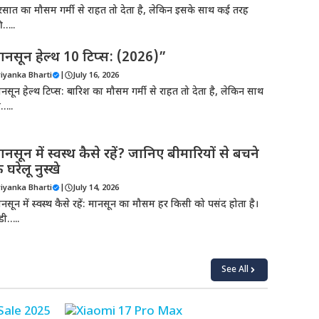
रसात का मौसम गर्मी से राहत तो देता है, लेकिन इसके साथ कई तरह
ी…..
ानसून हेल्थ 10 टिप्स: (2026)”
riyanka Bharti
|
July 16, 2026
ानसून हेल्थ टिप्स: बारिश का मौसम गर्मी से राहत तो देता है, लेकिन साथ
ी…..
ानसून में स्वस्थ कैसे रहें? जानिए बीमारियों से बचने
े घरेलू नुस्खे
riyanka Bharti
|
July 14, 2026
ानसून में स्वस्थ कैसे रहें: मानसून का मौसम हर किसी को पसंद होता है।
ंडी…..
See All