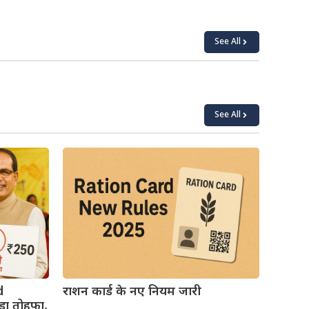
See All
See All
d
राशन कार्ड के नए नियम जारी
़ा तोहफा,