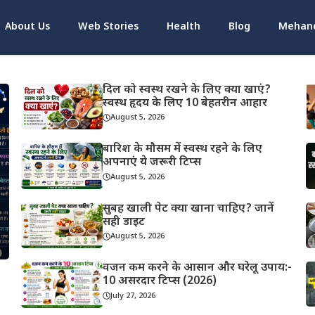
About Us
Web Stories
Health
Blog
Mehand
दिल को स्वस्थ रखने के लिए क्या खाएं?
स्वस्थ हृदय के लिए 10 बेहतरीन आहार
August 5, 2026
बारिश के मौसम में स्वस्थ रहने के लिए
अपनाएं ये जरूरी टिप्स
August 5, 2026
सुबह खाली पेट क्या खाना चाहिए? जानें
सही डाइट
August 5, 2026
वजन कम करने के आसान और घरेलू उपाय:-
10 असरदार टिप्स (2026)
July 27, 2026