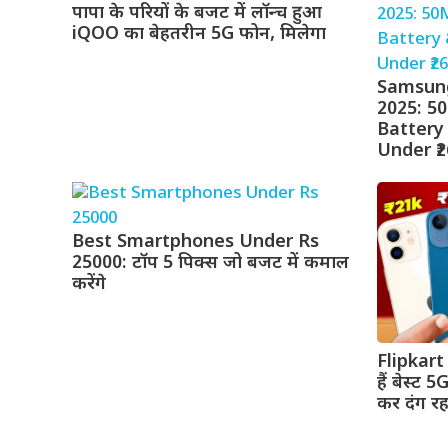
पापा के परियों के बजट में लॉन्च हुआ
iQOO का बेहतरीन 5G फोन, मिलेगा
Samsung
2025: 5
Battery
Under ₹2
Best Smartphones Under Rs
25000: टॉप 5 पिक्स जो बजट में कमाल
करेंगे
Flipkart
हैं बेस्ट 5
कर दंग र