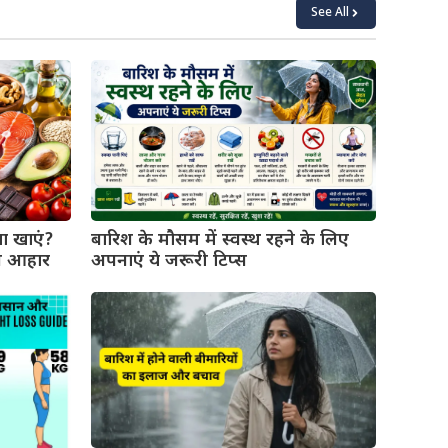
See All
या खाएं?
बारिश के मौसम में स्वस्थ रहने के लिए
ीन आहार
अपनाएं ये जरूरी टिप्स