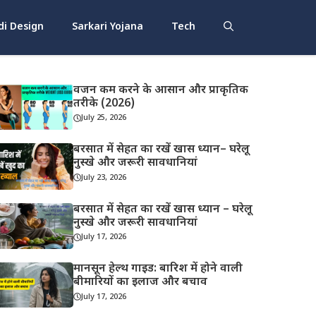
i Design
Sarkari Yojana
Tech
वजन कम करने के आसान और प्राकृतिक
तरीके (2026)
July 25, 2026
बरसात में सेहत का रखें खास ध्यान– घरेलू
नुस्खे और जरूरी सावधानियां
July 23, 2026
बरसात में सेहत का रखें खास ध्यान – घरेलू
नुस्खे और जरूरी सावधानियां
July 17, 2026
मानसून हेल्थ गाइड: बारिश में होने वाली
बीमारियों का इलाज और बचाव
July 17, 2026