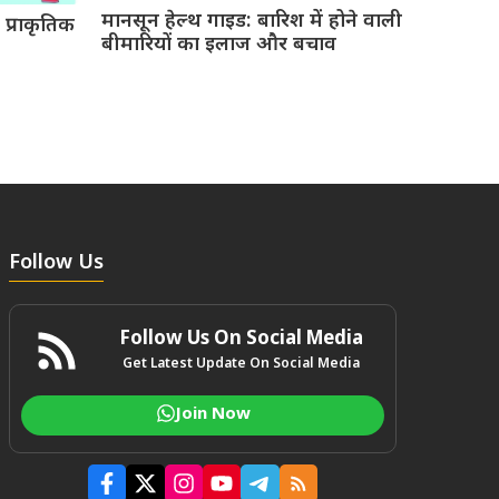
मानसून हेल्थ गाइड: बारिश में होने वाली
्राकृतिक
बीमारियों का इलाज और बचाव
Follow Us
Follow Us On Social Media
Get Latest Update On Social Media
Join Now