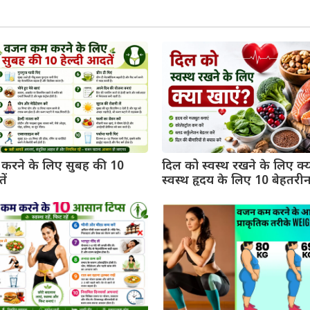
रने के लिए सुबह की 10
दिल को स्वस्थ रखने के लिए क्
ें
स्वस्थ हृदय के लिए 10 बेहतर