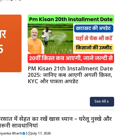
PM Kisan 21th Installment Date
2025: जानिए कब आएगी अगली क़िस्त,
KYC और पात्रता अपडेट
See All
रसात में सेहत का रखें खास ध्यान – घरेलू नुस्खे और
रूरी सावधानियां
riyanka Bharti
|
July 17, 2026