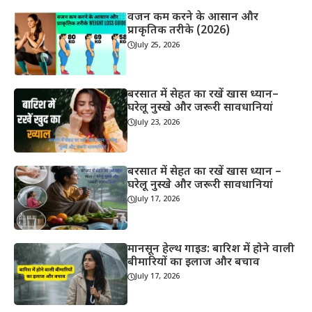
वजन कम करने के आसान और
प्राकृतिक तरीके (2026)
July 25, 2026
बरसात में सेहत का रखें खास ध्यान–
घरेलू नुस्खे और जरूरी सावधानियां
July 23, 2026
बरसात में सेहत का रखें खास ध्यान –
घरेलू नुस्खे और जरूरी सावधानियां
July 17, 2026
मानसून हेल्थ गाइड: बारिश में होने वाली
बीमारियों का इलाज और बचाव
July 17, 2026