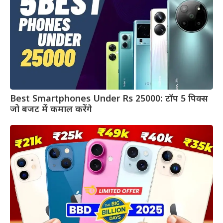
Best Smartphones Under Rs 25000: टॉप 5 पिक्स
जो बजट में कमाल करेंगे