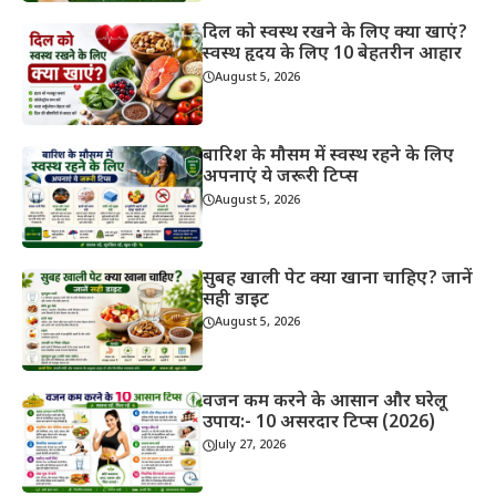
दिल को स्वस्थ रखने के लिए क्या खाएं?
स्वस्थ हृदय के लिए 10 बेहतरीन आहार
August 5, 2026
बारिश के मौसम में स्वस्थ रहने के लिए
अपनाएं ये जरूरी टिप्स
August 5, 2026
सुबह खाली पेट क्या खाना चाहिए? जानें
सही डाइट
August 5, 2026
वजन कम करने के आसान और घरेलू
उपाय:- 10 असरदार टिप्स (2026)
July 27, 2026