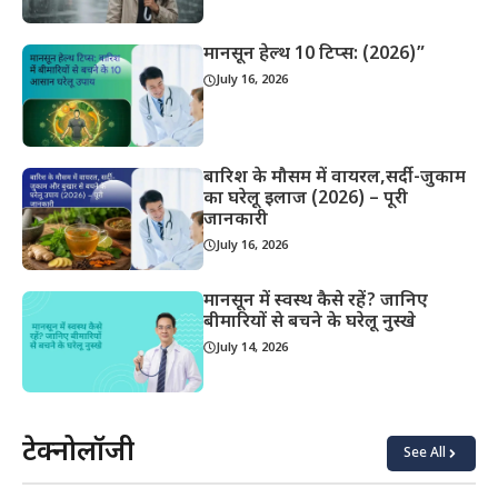
मानसून हेल्थ 10 टिप्स: (2026)”
July 16, 2026
बारिश के मौसम में वायरल,सर्दी-जुकाम
का घरेलू इलाज (2026) – पूरी
जानकारी
July 16, 2026
मानसून में स्वस्थ कैसे रहें? जानिए
बीमारियों से बचने के घरेलू नुस्खे
July 14, 2026
टेक्नोलॉजी
See All