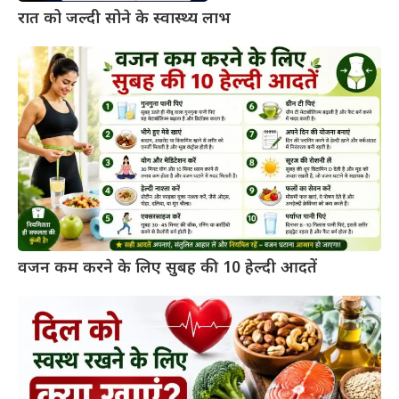
रात को जल्दी सोने के स्वास्थ्य लाभ
वजन कम करने के लिए सुबह की 10 हेल्दी आदतें