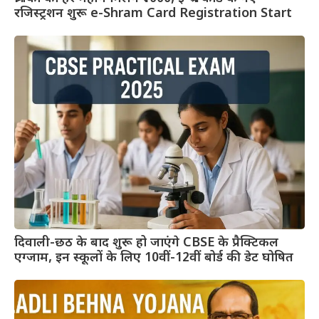
रजिस्ट्रशन शुरू e-Shram Card Registration Start
दिवाली-छठ के बाद शुरू हो जाएंगे CBSE के प्रैक्टिकल
एग्जाम, इन स्कूलों के लिए 10वीं-12वीं बोर्ड की डेट घोषित