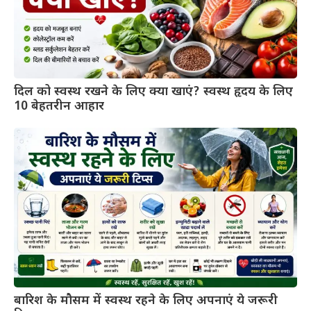
दिल को स्वस्थ रखने के लिए क्या खाएं? स्वस्थ हृदय के लिए
10 बेहतरीन आहार
बारिश के मौसम में स्वस्थ रहने के लिए अपनाएं ये जरूरी