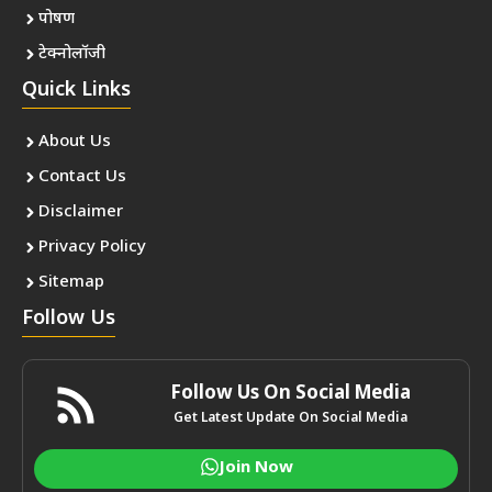
पोषण
टेक्नोलॉजी
Quick Links
About Us
Contact Us
Disclaimer
Privacy Policy
Sitemap
Follow Us
Follow Us On Social Media
Get Latest Update On Social Media
Join Now