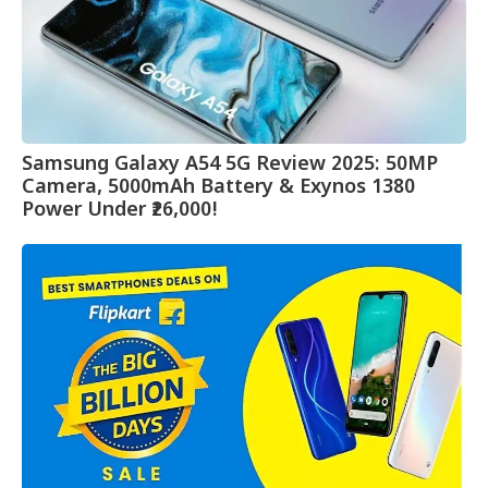
Samsung Galaxy A54 5G Review 2025: 50MP
Camera, 5000mAh Battery & Exynos 1380
Power Under ₹26,000!