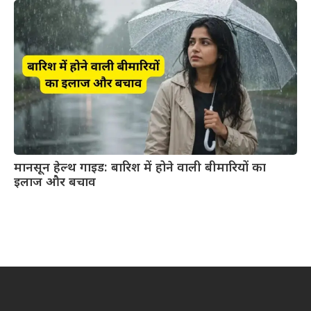
मानसून हेल्थ गाइड: बारिश में होने वाली बीमारियों का
इलाज और बचाव