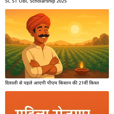
SC ST OBC Scholarship 2025
दिवाली से पहले आएगी पीएम किसान की 21वीं किस्त