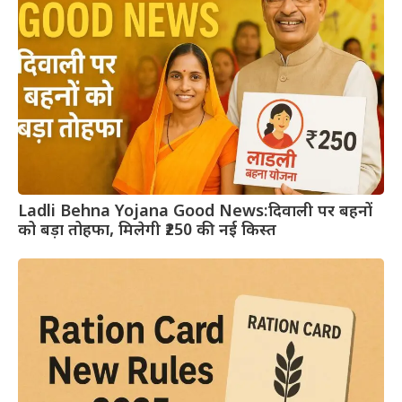
Ladli Behna Yojana Good News:दिवाली पर बहनों
को बड़ा तोहफा, मिलेगी ₹250 की नई किस्त