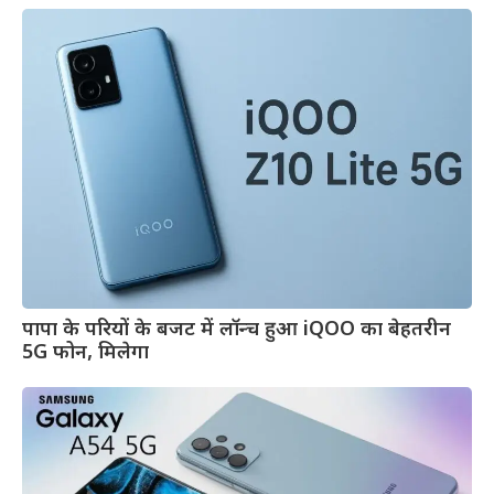
पापा के परियों के बजट में लॉन्च हुआ iQOO का बेहतरीन
5G फोन, मिलेगा