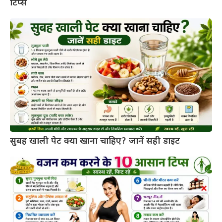
टिप्स
सुबह खाली पेट क्या खाना चाहिए? जानें सही डाइट