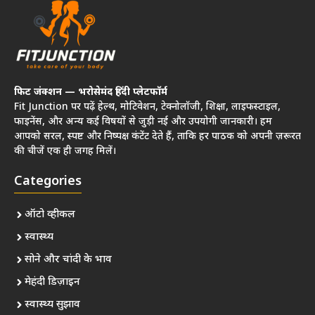
फिट जंक्शन — भरोसेमंद हिंदी प्लेटफॉर्म
Fit Junction पर पढ़ें हेल्थ, मोटिवेशन, टेक्नोलॉजी, शिक्षा, लाइफस्टाइल,
फाइनेंस, और अन्य कई विषयों से जुड़ी नई और उपयोगी जानकारी। हम
आपको सरल, स्पष्ट और निष्पक्ष कंटेंट देते हैं, ताकि हर पाठक को अपनी ज़रूरत
की चीजें एक ही जगह मिलें।
Categories
ऑटो व्हीकल
स्वास्थ्य
सोने और चांदी के भाव
मेहंदी डिज़ाइन
स्वास्थ्य सुझाव