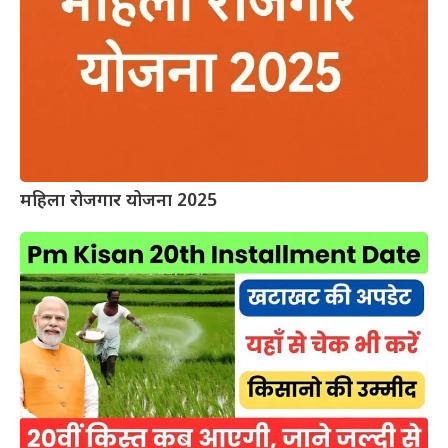
महिला रोजगार योजना 2025