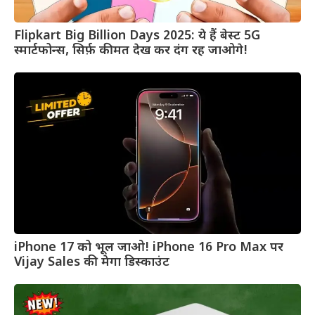
Flipkart Big Billion Days 2025: ये हैं बेस्ट 5G
स्मार्टफोन्स, सिर्फ़ कीमत देख कर दंग रह जाओगे!
iPhone 17 को भूल जाओ! iPhone 16 Pro Max पर
Vijay Sales की मेगा डिस्काउंट