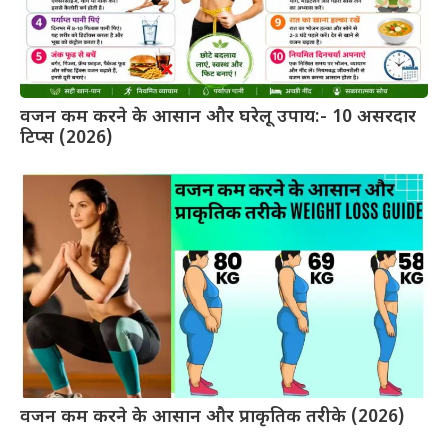
वजन कम करने के आसान और घरेलू उपाय:- 10 असरदार
टिप्स (2026)
वजन कम करने के आसान और प्राकृतिक तरीके (2026)