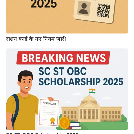
राशन कार्ड के नए नियम जारी