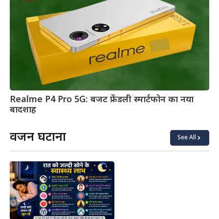
Realme P4 Pro 5G: बजट फ्रेंडली स्मार्टफोन का नया
बादशाह
वजन घटाना
See All