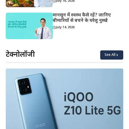
July 16, 2026
मानसून में स्वस्थ कैसे रहें? जानिए
बीमारियों से बचने के घरेलू नुस्खे
July 14, 2026
टेक्नोलॉजी
See All