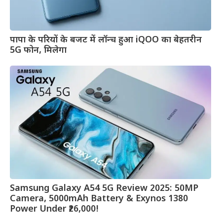
पापा के परियों के बजट में लॉन्च हुआ iQOO का बेहतरीन
5G फोन, मिलेगा
Samsung Galaxy A54 5G Review 2025: 50MP
Camera, 5000mAh Battery & Exynos 1380
Power Under ₹26,000!