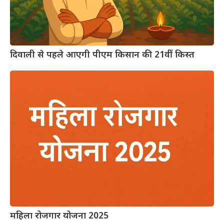
दिवाली से पहले आएगी पीएम किसान की 21वीं किस्त
महिला रोजगार योजना 2025