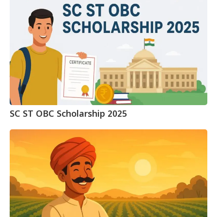
SC ST OBC Scholarship 2025