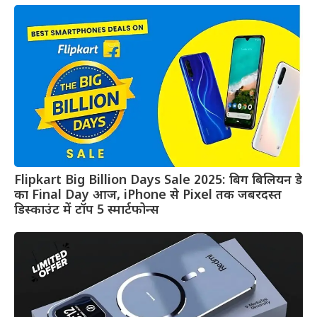
Flipkart Big Billion Days Sale 2025: बिग बिलियन डे
का Final Day आज, iPhone से Pixel तक जबरदस्त
डिस्काउंट में टॉप 5 स्मार्टफोन्स