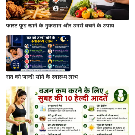
फास्ट फूड खाने के नुकसान और उनसे बचने के उपाय
रात को जल्दी सोने के स्वास्थ्य लाभ