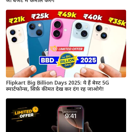
जो बजट में कमाल करेंगे
Flipkart Big Billion Days 2025: ये हैं बेस्ट 5G
स्मार्टफोन्स, सिर्फ़ कीमत देख कर दंग रह जाओगे!