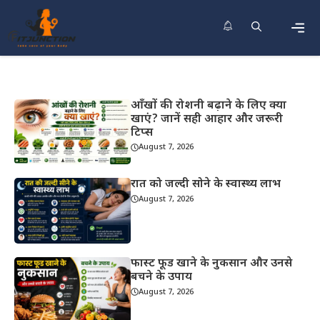
Skip
to
content
Men
आँखों की रोशनी बढ़ाने के लिए क्या
खाएं? जानें सही आहार और जरूरी
टिप्स
August 7, 2026
रात को जल्दी सोने के स्वास्थ्य लाभ
August 7, 2026
फास्ट फूड खाने के नुकसान और उनसे
बचने के उपाय
August 7, 2026