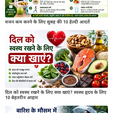
वजन कम करने के लिए सुबह की 10 हेल्दी आदतें
दिल को स्वस्थ रखने के लिए क्या खाएं? स्वस्थ हृदय के लिए
10 बेहतरीन आहार