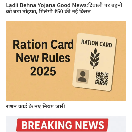
Ladli Behna Yojana Good News:दिवाली पर बहनों
को बड़ा तोहफा, मिलेगी ₹250 की नई किस्त
राशन कार्ड के नए नियम जारी