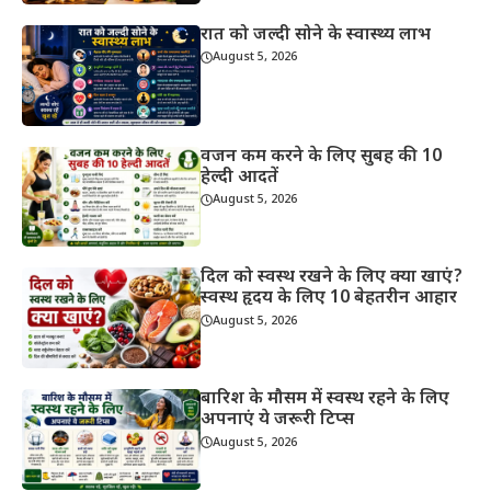
रात को जल्दी सोने के स्वास्थ्य लाभ
August 5, 2026
वजन कम करने के लिए सुबह की 10
हेल्दी आदतें
August 5, 2026
दिल को स्वस्थ रखने के लिए क्या खाएं?
स्वस्थ हृदय के लिए 10 बेहतरीन आहार
August 5, 2026
बारिश के मौसम में स्वस्थ रहने के लिए
अपनाएं ये जरूरी टिप्स
August 5, 2026