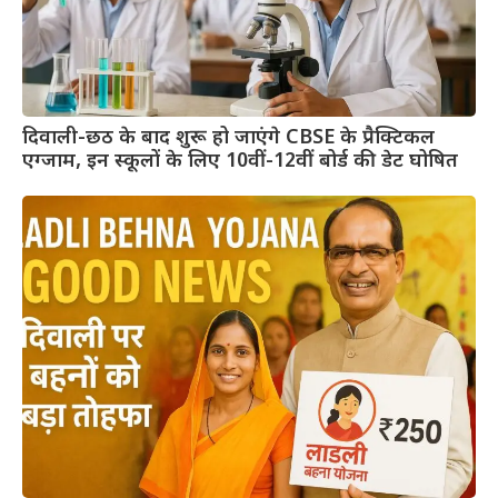
दिवाली-छठ के बाद शुरू हो जाएंगे CBSE के प्रैक्टिकल
एग्जाम, इन स्कूलों के लिए 10वीं-12वीं बोर्ड की डेट घोषित