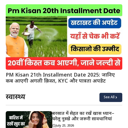
PM Kisan 21th Installment Date 2025: जानिए
कब आएगी अगली क़िस्त, KYC और पात्रता अपडेट
स्वास्थ्य
See All
बरसात में सेहत का रखें खास ध्यान–
घरेलू नुस्खे और जरूरी सावधानियां
July 23, 2026