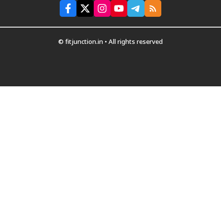
© fitjunction.in • All rights reserved