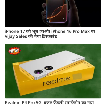
iPhone 17 को भूल जाओ! iPhone 16 Pro Max पर
Vijay Sales की मेगा डिस्काउंट
Realme P4 Pro 5G: बजट फ्रेंडली स्मार्टफोन का नया