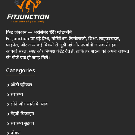
फिट जंक्शन — भरोसेमंद हिंदी प्लेटफॉर्म
Fit Junction पर पढ़ें हेल्थ, मोटिवेशन, टेक्नोलॉजी, शिक्षा, लाइफस्टाइल,
फाइनेंस, और अन्य कई विषयों से जुड़ी नई और उपयोगी जानकारी। हम
आपको सरल, स्पष्ट और निष्पक्ष कंटेंट देते हैं, ताकि हर पाठक को अपनी ज़रूरत
की चीजें एक ही जगह मिलें।
Categories
ऑटो व्हीकल
स्वास्थ्य
सोने और चांदी के भाव
मेहंदी डिज़ाइन
स्वास्थ्य सुझाव
पोषण