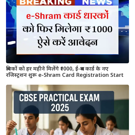
श्रमिकों को हर महीने मिलेंगे ₹1000, ई-श्रम कार्ड के नए
रजिस्ट्रशन शुरू e-Shram Card Registration Start