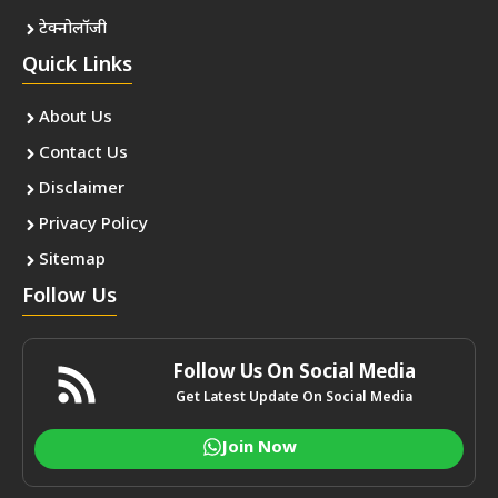
टेक्नोलॉजी
Quick Links
About Us
Contact Us
Disclaimer
Privacy Policy
Sitemap
Follow Us
Follow Us On Social Media
Get Latest Update On Social Media
Join Now