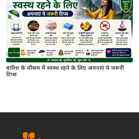
बारिश के मौसम में स्वस्थ रहने के लिए अपनाएं ये जरूरी
टिप्स