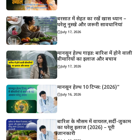
बरसात में सेहत का रखें खास ध्यान –
घरेलू नुस्खे और जरूरी सावधानियां
July 17, 2026
मानसून हेल्थ गाइड: बारिश में होने वाली
बीमारियों का इलाज और बचाव
July 17, 2026
मानसून हेल्थ 10 टिप्स: (2026)”
July 16, 2026
बारिश के मौसम में वायरल,सर्दी-जुकाम
का घरेलू इलाज (2026) – पूरी
जानकारी