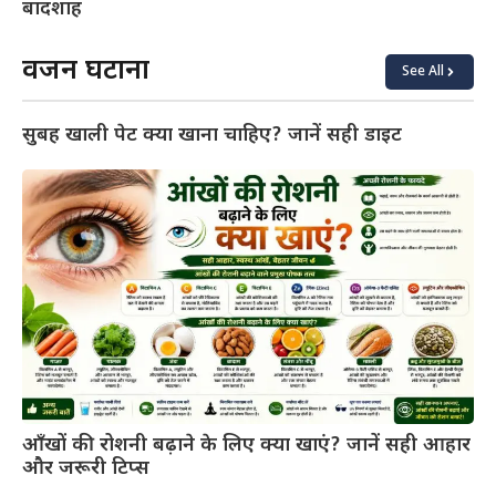
बादशाह
वजन घटाना
See All
सुबह खाली पेट क्या खाना चाहिए? जानें सही डाइट
आँखों की रोशनी बढ़ाने के लिए क्या खाएं? जानें सही आहार
और जरूरी टिप्स