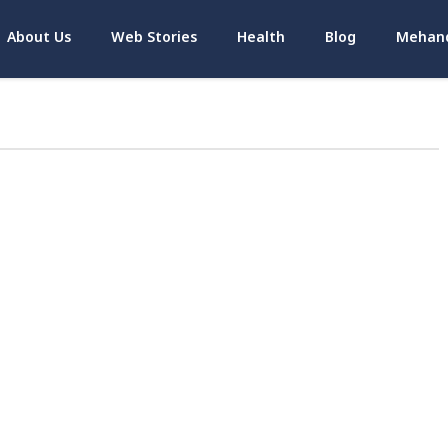
About Us
Web Stories
Health
Blog
Mehand