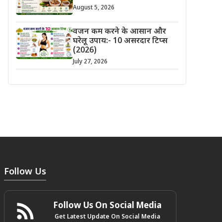
August 5, 2026
वजन कम करने के आसान और
घरेलू उपाय:- 10 असरदार टिप्स
(2026)
July 27, 2026
Follow Us
Follow Us On Social Media
Get Latest Update On Social Media