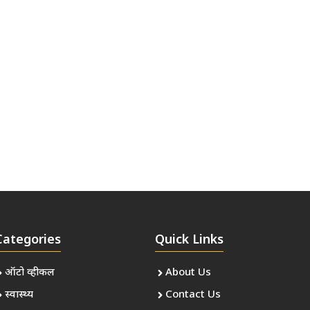
Categories
Quick Links
ऑटो व्हीकल
About Us
स्वास्थ्य
Contact Us