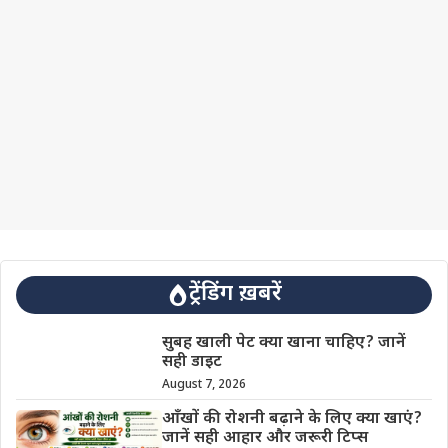
ट्रेंडिंग ख़बरें
सुबह खाली पेट क्या खाना चाहिए? जानें
सही डाइट
August 7, 2026
आँखों की रोशनी बढ़ाने के लिए क्या खाएं?
जानें सही आहार और जरूरी टिप्स