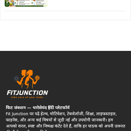
फिट जंक्शन — भरोसेमंद हिंदी प्लेटफॉर्म
Fit Junction पर पढ़ें हेल्थ, मोटिवेशन, टेक्नोलॉजी, शिक्षा, लाइफस्टाइल,
फाइनेंस, और अन्य कई विषयों से जुड़ी नई और उपयोगी जानकारी। हम
आपको सरल, स्पष्ट और निष्पक्ष कंटेंट देते हैं, ताकि हर पाठक को अपनी ज़रूरत