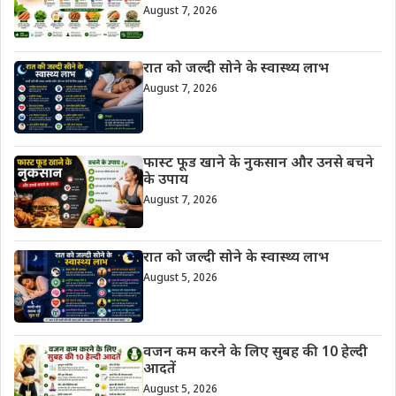
August 7, 2026
रात को जल्दी सोने के स्वास्थ्य लाभ
August 7, 2026
फास्ट फूड खाने के नुकसान और उनसे बचने
के उपाय
August 7, 2026
रात को जल्दी सोने के स्वास्थ्य लाभ
August 5, 2026
वजन कम करने के लिए सुबह की 10 हेल्दी
आदतें
August 5, 2026