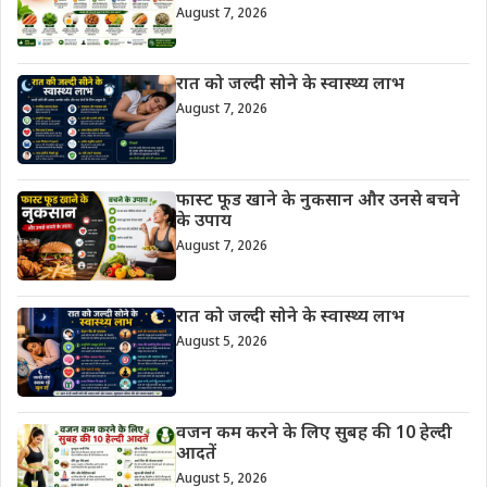
August 7, 2026
रात को जल्दी सोने के स्वास्थ्य लाभ
August 7, 2026
फास्ट फूड खाने के नुकसान और उनसे बचने
के उपाय
August 7, 2026
रात को जल्दी सोने के स्वास्थ्य लाभ
August 5, 2026
वजन कम करने के लिए सुबह की 10 हेल्दी
आदतें
August 5, 2026