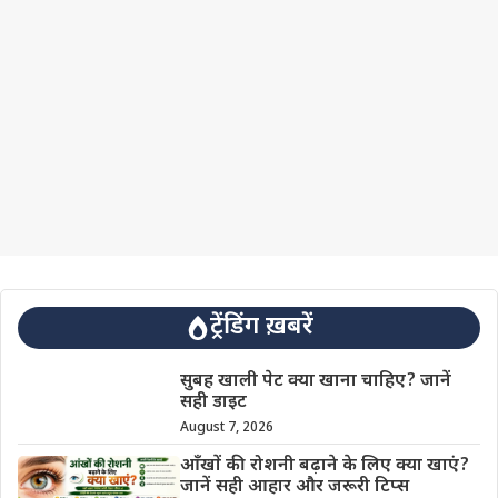
ट्रेंडिंग ख़बरें
सुबह खाली पेट क्या खाना चाहिए? जानें
सही डाइट
August 7, 2026
आँखों की रोशनी बढ़ाने के लिए क्या खाएं?
जानें सही आहार और जरूरी टिप्स