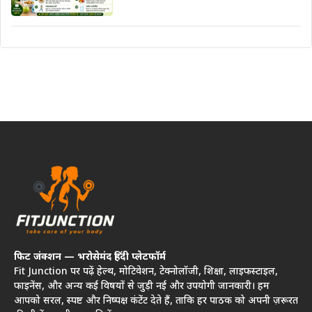
फिट जंक्शन — भरोसेमंद हिंदी प्लेटफॉर्म
Fit Junction पर पढ़ें हेल्थ, मोटिवेशन, टेक्नोलॉजी, शिक्षा, लाइफस्टाइल,
फाइनेंस, और अन्य कई विषयों से जुड़ी नई और उपयोगी जानकारी। हम
आपको सरल, स्पष्ट और निष्पक्ष कंटेंट देते हैं, ताकि हर पाठक को अपनी ज़रूरत