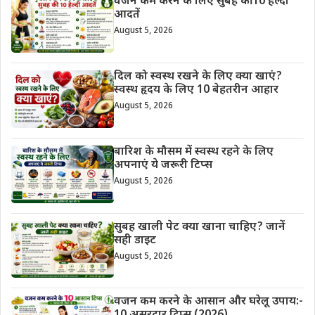
वजन कम करने के लिए सुबह की 10 हेल्दी
आदतें
August 5, 2026
दिल को स्वस्थ रखने के लिए क्या खाएं?
स्वस्थ हृदय के लिए 10 बेहतरीन आहार
August 5, 2026
बारिश के मौसम में स्वस्थ रहने के लिए
अपनाएं ये जरूरी टिप्स
August 5, 2026
सुबह खाली पेट क्या खाना चाहिए? जानें
सही डाइट
August 5, 2026
वजन कम करने के आसान और घरेलू उपाय:-