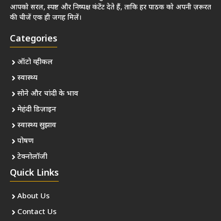
आपको सरल, स्पष्ट और निष्पक्ष कंटेंट देते हैं, ताकि हर पाठक को अपनी ज़रूरत
की चीजें एक ही जगह मिलें।
Categories
ऑटो व्हीकल
स्वास्थ्य
सोने और चांदी के भाव
मेहंदी डिज़ाइन
स्वास्थ्य सुझाव
पोषण
टेक्नोलॉजी
Quick Links
About Us
Contact Us