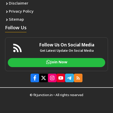
Disclaimer
Privacy Policy
Sitemap
Follow Us
Follow Us On Social Media
Get Latest Update On Social Media
Join Now
© fitjunction.in • All rights reserved