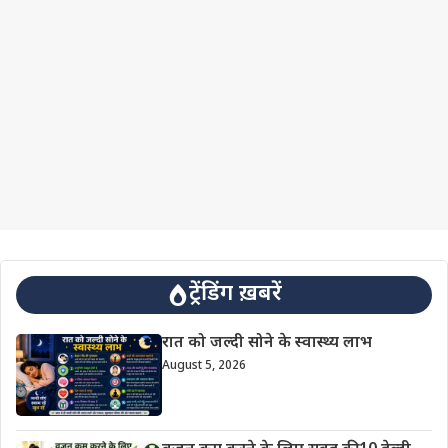
ट्रेंडिंग ख़बरें
रात को जल्दी सोने के स्वास्थ्य लाभ
August 5, 2026