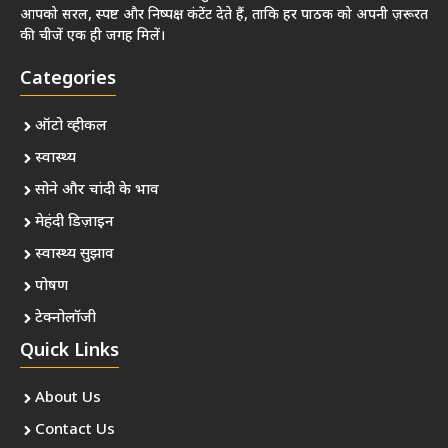
आपको सरल, स्पष्ट और निष्पक्ष कंटेंट देते हैं, ताकि हर पाठक को अपनी ज़रूरत
की चीजें एक ही जगह मिलें।
Categories
ऑटो व्हीकल
स्वास्थ्य
सोने और चांदी के भाव
मेहंदी डिज़ाइन
स्वास्थ्य सुझाव
पोषण
टेक्नोलॉजी
Quick Links
About Us
Contact Us