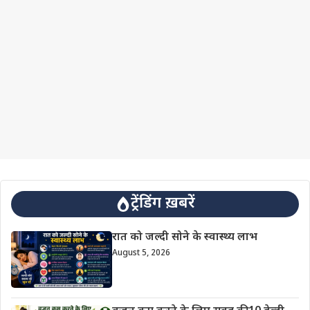
ट्रेंडिंग ख़बरें
रात को जल्दी सोने के स्वास्थ्य लाभ
August 5, 2026