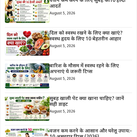
वजन कम करने के लिए सुबह की 10 हेल्दी
आदतें
August 5, 2026
दिल को स्वस्थ रखने के लिए क्या खाएं?
स्वस्थ हृदय के लिए 10 बेहतरीन आहार
August 5, 2026
बारिश के मौसम में स्वस्थ रहने के लिए
अपनाएं ये जरूरी टिप्स
August 5, 2026
सुबह खाली पेट क्या खाना चाहिए? जानें
सही डाइट
August 5, 2026
वजन कम करने के आसान और घरेलू उपाय:-