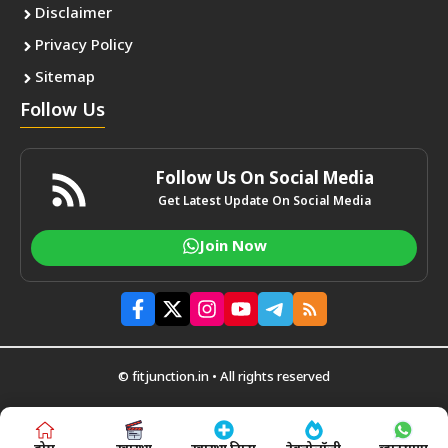
Disclaimer
Privacy Policy
Sitemap
Follow Us
Follow Us On Social Media
Get Latest Update On Social Media
Join Now
© fitjunction.in • All rights reserved