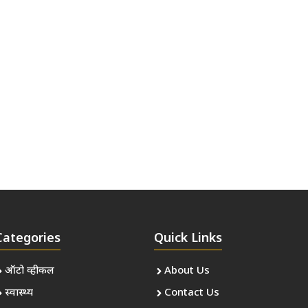
Categories
Quick Links
ऑटो व्हीकल
About Us
स्वास्थ्य
Contact Us