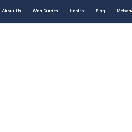
About Us
Web Stories
Health
Blog
Mehand