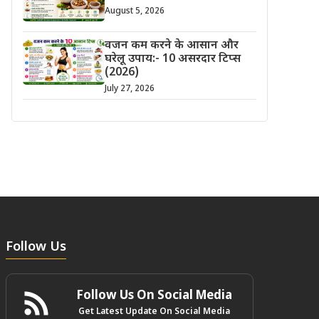
August 5, 2026
वजन कम करने के आसान और
घरेलू उपाय:- 10 असरदार टिप्स
(2026)
July 27, 2026
Follow Us
Follow Us On Social Media
Get Latest Update On Social Media