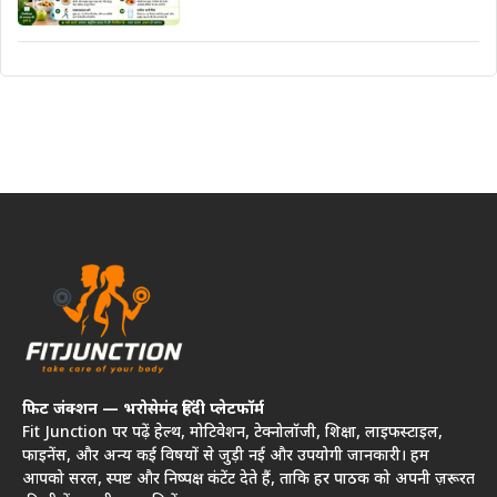
फिट जंक्शन — भरोसेमंद हिंदी प्लेटफॉर्म
Fit Junction पर पढ़ें हेल्थ, मोटिवेशन, टेक्नोलॉजी, शिक्षा, लाइफस्टाइल,
फाइनेंस, और अन्य कई विषयों से जुड़ी नई और उपयोगी जानकारी। हम
आपको सरल, स्पष्ट और निष्पक्ष कंटेंट देते हैं, ताकि हर पाठक को अपनी ज़रूरत