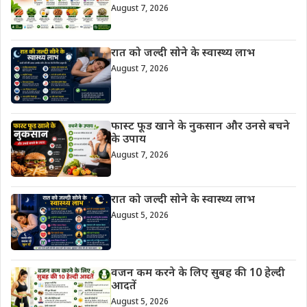
August 7, 2026
रात को जल्दी सोने के स्वास्थ्य लाभ
August 7, 2026
फास्ट फूड खाने के नुकसान और उनसे बचने
के उपाय
August 7, 2026
रात को जल्दी सोने के स्वास्थ्य लाभ
August 5, 2026
वजन कम करने के लिए सुबह की 10 हेल्दी
आदतें
August 5, 2026