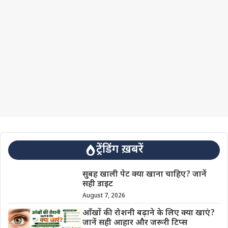
ट्रेंडिंग ख़बरें
सुबह खाली पेट क्या खाना चाहिए? जानें
सही डाइट
August 7, 2026
आँखों की रोशनी बढ़ाने के लिए क्या खाएं?
जानें सही आहार और जरूरी टिप्स