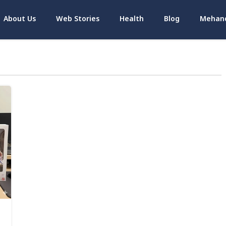
About Us
Web Stories
Health
Blog
Mehand