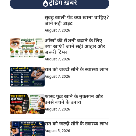
ट्रेंडिंग ख़बरें
सुबह खाली पेट क्या खाना चाहिए?
जानें सही डाइट
August 7, 2026
आँखों की रोशनी बढ़ाने के लिए
क्या खाएं? जानें सही आहार और
जरूरी टिप्स
August 7, 2026
रात को जल्दी सोने के स्वास्थ्य लाभ
August 7, 2026
फास्ट फूड खाने के नुकसान और
उनसे बचने के उपाय
August 7, 2026
रात को जल्दी सोने के स्वास्थ्य लाभ
August 5, 2026