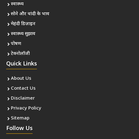
स्वास्थ्य
सोने और चांदी के भाव
मेहंदी डिज़ाइन
स्वास्थ्य सुझाव
पोषण
टेक्नोलॉजी
Quick Links
About Us
Contact Us
Disclaimer
Privacy Policy
Sitemap
Follow Us