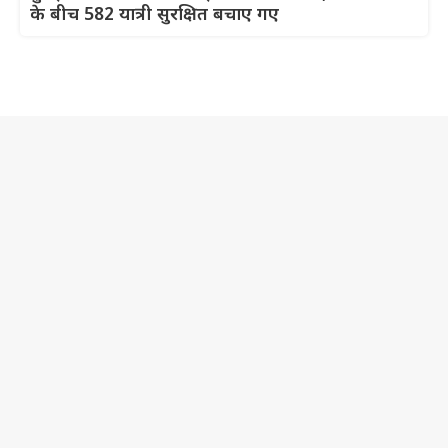
के बीच 582 यात्री सुरक्षित बचाए गए