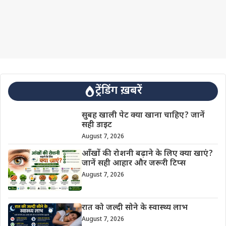
ट्रेंडिंग ख़बरें
सुबह खाली पेट क्या खाना चाहिए? जानें
सही डाइट
August 7, 2026
आँखों की रोशनी बढ़ाने के लिए क्या खाएं?
जानें सही आहार और जरूरी टिप्स
August 7, 2026
रात को जल्दी सोने के स्वास्थ्य लाभ
August 7, 2026