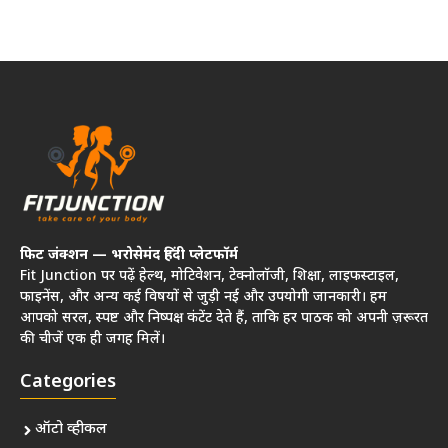
फिट जंक्शन — भरोसेमंद हिंदी प्लेटफॉर्म
Fit Junction पर पढ़ें हेल्थ, मोटिवेशन, टेक्नोलॉजी, शिक्षा, लाइफस्टाइल,
फाइनेंस, और अन्य कई विषयों से जुड़ी नई और उपयोगी जानकारी। हम
आपको सरल, स्पष्ट और निष्पक्ष कंटेंट देते हैं, ताकि हर पाठक को अपनी ज़रूरत
की चीजें एक ही जगह मिलें।
Categories
ऑटो व्हीकल