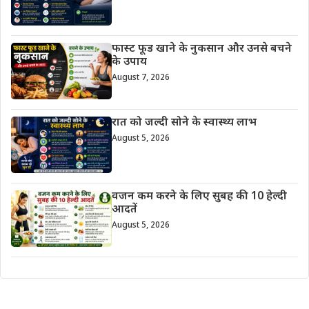
फास्ट फूड खाने के नुकसान और उनसे बचने
के उपाय
August 7, 2026
रात को जल्दी सोने के स्वास्थ्य लाभ
August 5, 2026
वजन कम करने के लिए सुबह की 10 हेल्दी
आदतें
August 5, 2026