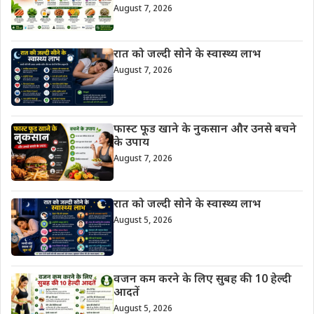
August 7, 2026
रात को जल्दी सोने के स्वास्थ्य लाभ
August 7, 2026
फास्ट फूड खाने के नुकसान और उनसे बचने
के उपाय
August 7, 2026
रात को जल्दी सोने के स्वास्थ्य लाभ
August 5, 2026
वजन कम करने के लिए सुबह की 10 हेल्दी
आदतें
August 5, 2026