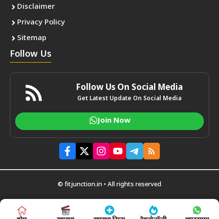
Disclaimer
Privacy Policy
Sitemap
Follow Us
Follow Us On Social Media
Get Latest Update On Social Media
Join Now
© fitjunction.in • All rights reserved