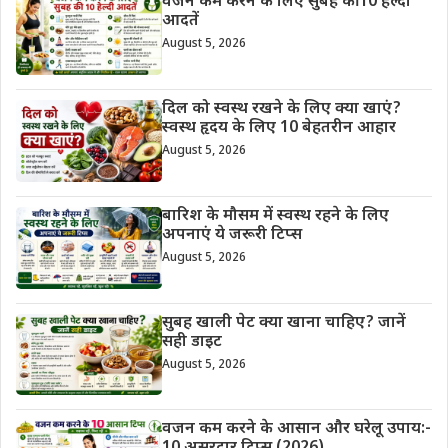
वजन कम करने के लिए सुबह की 10 हेल्दी
आदतें
August 5, 2026
दिल को स्वस्थ रखने के लिए क्या खाएं?
स्वस्थ हृदय के लिए 10 बेहतरीन आहार
August 5, 2026
बारिश के मौसम में स्वस्थ रहने के लिए
अपनाएं ये जरूरी टिप्स
August 5, 2026
सुबह खाली पेट क्या खाना चाहिए? जानें
सही डाइट
August 5, 2026
वजन कम करने के आसान और घरेलू उपाय:-