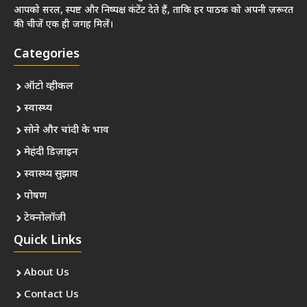
आपको सरल, स्पष्ट और निष्पक्ष कंटेंट देते हैं, ताकि हर पाठक को अपनी ज़रूरत
की चीजें एक ही जगह मिलें।
Categories
ऑटो व्हीकल
स्वास्थ्य
सोने और चांदी के भाव
मेहंदी डिज़ाइन
स्वास्थ्य सुझाव
पोषण
टेक्नोलॉजी
Quick Links
About Us
Contact Us