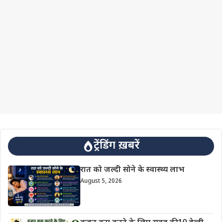
ट्रेंडिंग ख़बरें
रात को जल्दी सोने के स्वास्थ्य लाभ
August 5, 2026