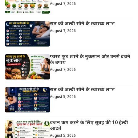
August 7, 2026
रात को जल्दी सोने के स्वास्थ्य लाभ
August 7, 2026
फास्ट फूड खाने के नुकसान और उनसे बचने
के उपाय
August 7, 2026
रात को जल्दी सोने के स्वास्थ्य लाभ
August 5, 2026
वजन कम करने के लिए सुबह की 10 हेल्दी
आदतें
August 5, 2026