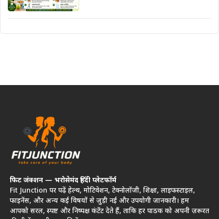
फिट जंक्शन — भरोसेमंद हिंदी प्लेटफॉर्म
Fit Junction पर पढ़ें हेल्थ, मोटिवेशन, टेक्नोलॉजी, शिक्षा, लाइफस्टाइल,
फाइनेंस, और अन्य कई विषयों से जुड़ी नई और उपयोगी जानकारी। हम
आपको सरल, स्पष्ट और निष्पक्ष कंटेंट देते हैं, ताकि हर पाठक को अपनी ज़रूरत