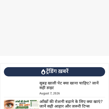
ट्रेंडिंग ख़बरें
सुबह खाली पेट क्या खाना चाहिए? जानें
सही डाइट
August 7, 2026
आँखों की रोशनी बढ़ाने के लिए क्या खाएं?
जानें सही आहार और जरूरी टिप्स