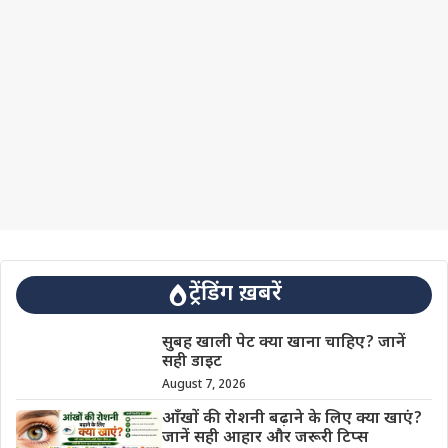
ट्रेंडिंग ख़बरें
सुबह खाली पेट क्या खाना चाहिए? जानें
सही डाइट
August 7, 2026
आँखों की रोशनी बढ़ाने के लिए क्या खाएं?
जानें सही आहार और जरूरी टिप्स