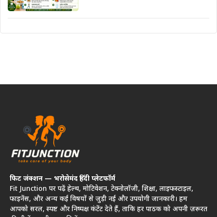
फिट जंक्शन — भरोसेमंद हिंदी प्लेटफॉर्म
Fit Junction पर पढ़ें हेल्थ, मोटिवेशन, टेक्नोलॉजी, शिक्षा, लाइफस्टाइल,
फाइनेंस, और अन्य कई विषयों से जुड़ी नई और उपयोगी जानकारी। हम
आपको सरल, स्पष्ट और निष्पक्ष कंटेंट देते हैं, ताकि हर पाठक को अपनी ज़रूरत