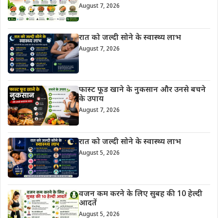
August 7, 2026
रात को जल्दी सोने के स्वास्थ्य लाभ
August 7, 2026
फास्ट फूड खाने के नुकसान और उनसे बचने
के उपाय
August 7, 2026
रात को जल्दी सोने के स्वास्थ्य लाभ
August 5, 2026
वजन कम करने के लिए सुबह की 10 हेल्दी
आदतें
August 5, 2026