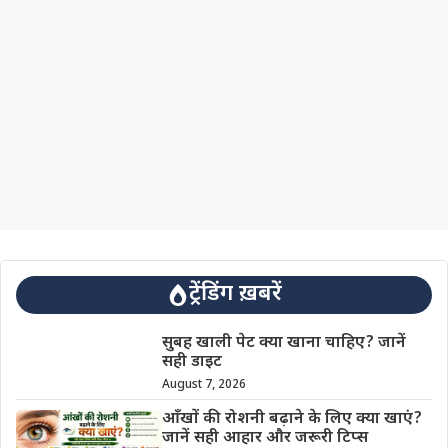
ट्रेंडिंग ख़बरें
सुबह खाली पेट क्या खाना चाहिए? जानें
सही डाइट
August 7, 2026
आँखों की रोशनी बढ़ाने के लिए क्या खाएं?
जानें सही आहार और जरूरी टिप्स