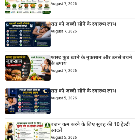
August 7, 2026
रात को जल्दी सोने के स्वास्थ्य लाभ
August 7, 2026
फास्ट फूड खाने के नुकसान और उनसे बचने
के उपाय
August 7, 2026
रात को जल्दी सोने के स्वास्थ्य लाभ
August 5, 2026
वजन कम करने के लिए सुबह की 10 हेल्दी
आदतें
August 5, 2026