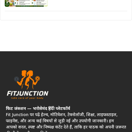
फिट जंक्शन — भरोसेमंद हिंदी प्लेटफॉर्म
Fit Junction पर पढ़ें हेल्थ, मोटिवेशन, टेक्नोलॉजी, शिक्षा, लाइफस्टाइल,
फाइनेंस, और अन्य कई विषयों से जुड़ी नई और उपयोगी जानकारी। हम
आपको सरल, स्पष्ट और निष्पक्ष कंटेंट देते हैं, ताकि हर पाठक को अपनी ज़रूरत