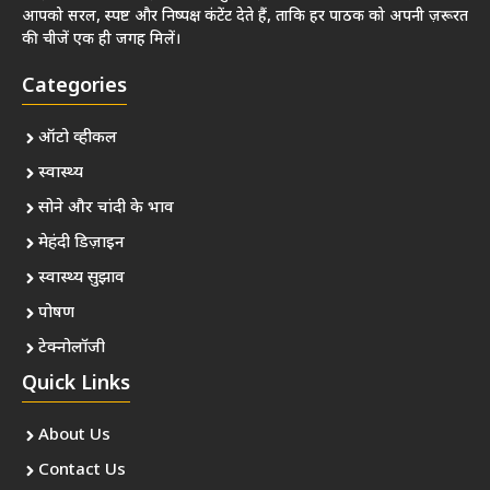
आपको सरल, स्पष्ट और निष्पक्ष कंटेंट देते हैं, ताकि हर पाठक को अपनी ज़रूरत
की चीजें एक ही जगह मिलें।
Categories
ऑटो व्हीकल
स्वास्थ्य
सोने और चांदी के भाव
मेहंदी डिज़ाइन
स्वास्थ्य सुझाव
पोषण
टेक्नोलॉजी
Quick Links
About Us
Contact Us