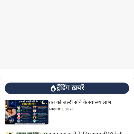
ट्रेंडिंग ख़बरें
रात को जल्दी सोने के स्वास्थ्य लाभ
August 5, 2026