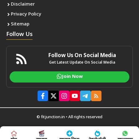
Disclaimer
Privacy Policy
Sitemap
Follow Us
Follow Us On Social Media
Get Latest Update On Social Media
Join Now
© fitjunction.in • All rights reserved