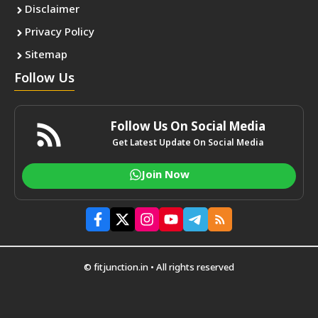
Disclaimer
Privacy Policy
Sitemap
Follow Us
Follow Us On Social Media
Get Latest Update On Social Media
Join Now
© fitjunction.in • All rights reserved