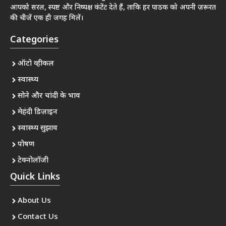
आपको सरल, स्पष्ट और निष्पक्ष कंटेंट देते हैं, ताकि हर पाठक को अपनी ज़रूरत
की चीजें एक ही जगह मिलें।
Categories
ऑटो व्हीकल
स्वास्थ्य
सोने और चांदी के भाव
मेहंदी डिज़ाइन
स्वास्थ्य सुझाव
पोषण
टेक्नोलॉजी
Quick Links
About Us
Contact Us