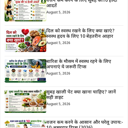
वजन कम करने के लिए सुबह की 10 हेल्दी
आदतें
August 5, 2026
दिल को स्वस्थ रखने के लिए क्या खाएं?
स्वस्थ हृदय के लिए 10 बेहतरीन आहार
August 5, 2026
बारिश के मौसम में स्वस्थ रहने के लिए
अपनाएं ये जरूरी टिप्स
August 5, 2026
सुबह खाली पेट क्या खाना चाहिए? जानें
सही डाइट
August 5, 2026
वजन कम करने के आसान और घरेलू उपाय:-