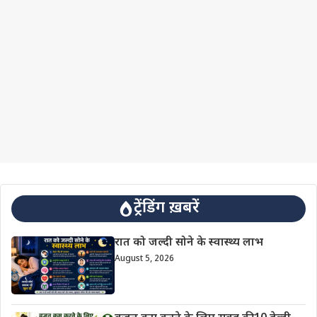
ट्रेंडिंग ख़बरें
रात को जल्दी सोने के स्वास्थ्य लाभ
August 5, 2026