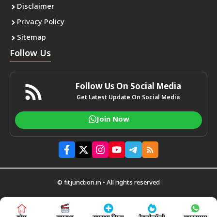
Disclaimer
Privacy Policy
Sitemap
Follow Us
Follow Us On Social Media
Get Latest Update On Social Media
Join Now
© fitjunction.in • All rights reserved