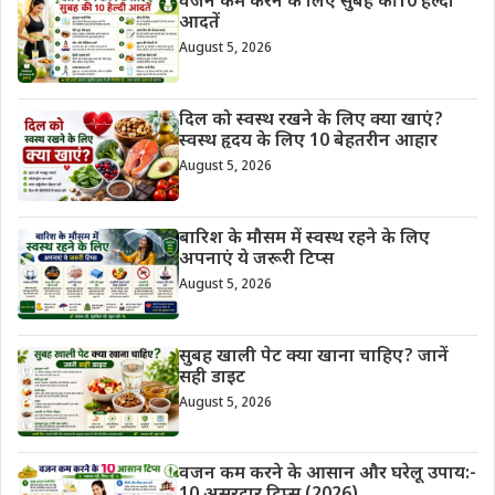
वजन कम करने के लिए सुबह की 10 हेल्दी
आदतें
August 5, 2026
दिल को स्वस्थ रखने के लिए क्या खाएं?
स्वस्थ हृदय के लिए 10 बेहतरीन आहार
August 5, 2026
बारिश के मौसम में स्वस्थ रहने के लिए
अपनाएं ये जरूरी टिप्स
August 5, 2026
सुबह खाली पेट क्या खाना चाहिए? जानें
सही डाइट
August 5, 2026
वजन कम करने के आसान और घरेलू उपाय:-