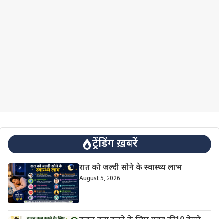
ट्रेंडिंग ख़बरें
रात को जल्दी सोने के स्वास्थ्य लाभ
August 5, 2026