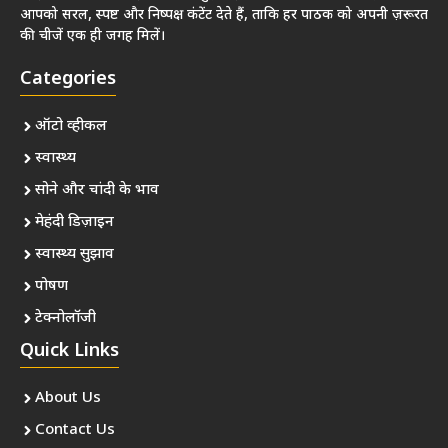
आपको सरल, स्पष्ट और निष्पक्ष कंटेंट देते हैं, ताकि हर पाठक को अपनी ज़रूरत
की चीजें एक ही जगह मिलें।
Categories
ऑटो व्हीकल
स्वास्थ्य
सोने और चांदी के भाव
मेहंदी डिज़ाइन
स्वास्थ्य सुझाव
पोषण
टेक्नोलॉजी
Quick Links
About Us
Contact Us