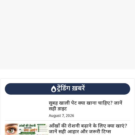
ट्रेंडिंग ख़बरें
सुबह खाली पेट क्या खाना चाहिए? जानें
सही डाइट
August 7, 2026
आँखों की रोशनी बढ़ाने के लिए क्या खाएं?
जानें सही आहार और जरूरी टिप्स