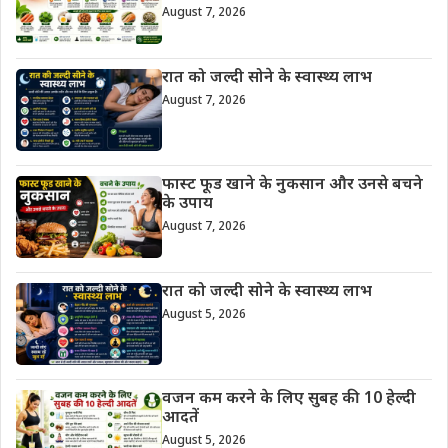
August 7, 2026
रात को जल्दी सोने के स्वास्थ्य लाभ
August 7, 2026
फास्ट फूड खाने के नुकसान और उनसे बचने
के उपाय
August 7, 2026
रात को जल्दी सोने के स्वास्थ्य लाभ
August 5, 2026
वजन कम करने के लिए सुबह की 10 हेल्दी
आदतें
August 5, 2026