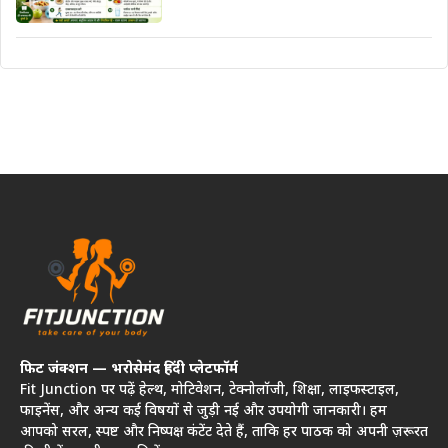
फिट जंक्शन — भरोसेमंद हिंदी प्लेटफॉर्म
Fit Junction पर पढ़ें हेल्थ, मोटिवेशन, टेक्नोलॉजी, शिक्षा, लाइफस्टाइल,
फाइनेंस, और अन्य कई विषयों से जुड़ी नई और उपयोगी जानकारी। हम
आपको सरल, स्पष्ट और निष्पक्ष कंटेंट देते हैं, ताकि हर पाठक को अपनी ज़रूरत