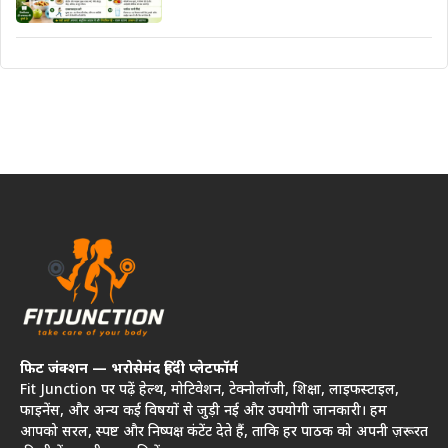
फिट जंक्शन — भरोसेमंद हिंदी प्लेटफॉर्म
Fit Junction पर पढ़ें हेल्थ, मोटिवेशन, टेक्नोलॉजी, शिक्षा, लाइफस्टाइल,
फाइनेंस, और अन्य कई विषयों से जुड़ी नई और उपयोगी जानकारी। हम
आपको सरल, स्पष्ट और निष्पक्ष कंटेंट देते हैं, ताकि हर पाठक को अपनी ज़रूरत