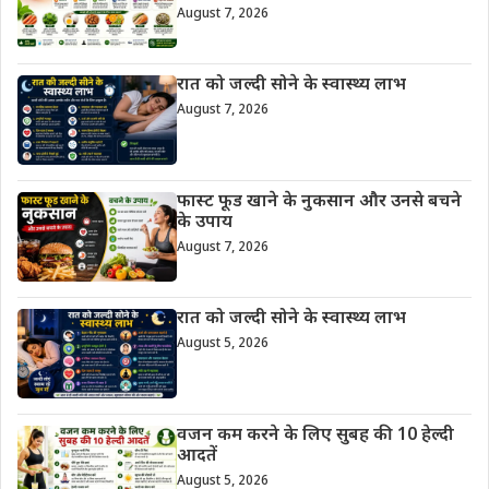
August 7, 2026
रात को जल्दी सोने के स्वास्थ्य लाभ
August 7, 2026
फास्ट फूड खाने के नुकसान और उनसे बचने
के उपाय
August 7, 2026
रात को जल्दी सोने के स्वास्थ्य लाभ
August 5, 2026
वजन कम करने के लिए सुबह की 10 हेल्दी
आदतें
August 5, 2026