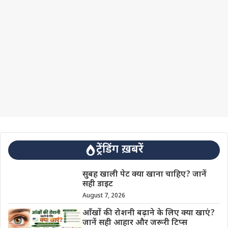
ट्रेंडिंग ख़बरें
सुबह खाली पेट क्या खाना चाहिए? जानें
सही डाइट
August 7, 2026
आँखों की रोशनी बढ़ाने के लिए क्या खाएं?
जानें सही आहार और जरूरी टिप्स