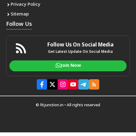
Privacy Policy
Sitemap
Follow Us
Follow Us On Social Media
Get Latest Update On Social Media
Join Now
© fitjunction.in • All rights reserved