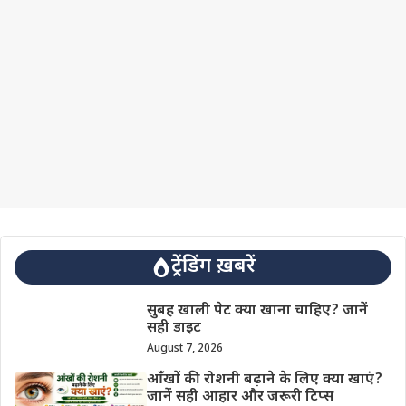
ट्रेंडिंग ख़बरें
सुबह खाली पेट क्या खाना चाहिए? जानें
सही डाइट
August 7, 2026
आँखों की रोशनी बढ़ाने के लिए क्या खाएं?
जानें सही आहार और जरूरी टिप्स