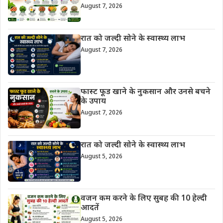
August 7, 2026
रात को जल्दी सोने के स्वास्थ्य लाभ
August 7, 2026
फास्ट फूड खाने के नुकसान और उनसे बचने
के उपाय
August 7, 2026
रात को जल्दी सोने के स्वास्थ्य लाभ
August 5, 2026
वजन कम करने के लिए सुबह की 10 हेल्दी
आदतें
August 5, 2026