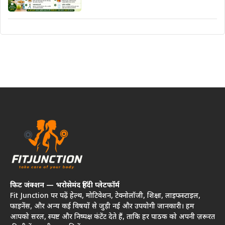
फिट जंक्शन — भरोसेमंद हिंदी प्लेटफॉर्म
Fit Junction पर पढ़ें हेल्थ, मोटिवेशन, टेक्नोलॉजी, शिक्षा, लाइफस्टाइल,
फाइनेंस, और अन्य कई विषयों से जुड़ी नई और उपयोगी जानकारी। हम
आपको सरल, स्पष्ट और निष्पक्ष कंटेंट देते हैं, ताकि हर पाठक को अपनी ज़रूरत