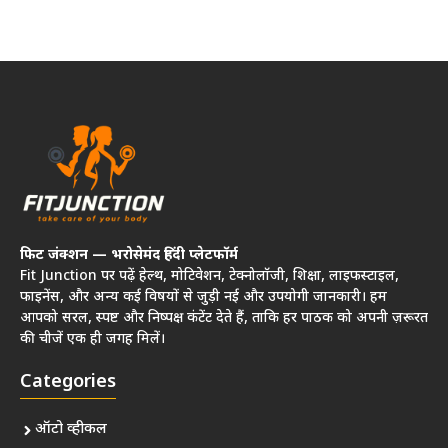
फिट जंक्शन — भरोसेमंद हिंदी प्लेटफॉर्म
Fit Junction पर पढ़ें हेल्थ, मोटिवेशन, टेक्नोलॉजी, शिक्षा, लाइफस्टाइल,
फाइनेंस, और अन्य कई विषयों से जुड़ी नई और उपयोगी जानकारी। हम
आपको सरल, स्पष्ट और निष्पक्ष कंटेंट देते हैं, ताकि हर पाठक को अपनी ज़रूरत
की चीजें एक ही जगह मिलें।
Categories
ऑटो व्हीकल