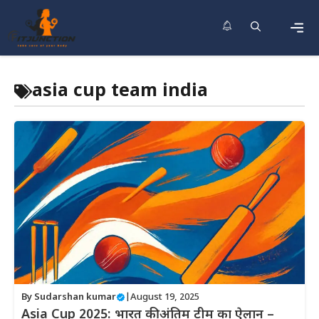
Skip
to
content
Men
asia cup team india
By
Sudarshan kumar
|
August 19, 2025
Asia Cup 2025: भारत की अंतिम टीम का ऐलान –