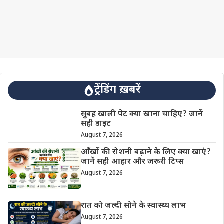
ट्रेंडिंग ख़बरें
सुबह खाली पेट क्या खाना चाहिए? जानें
सही डाइट
August 7, 2026
आँखों की रोशनी बढ़ाने के लिए क्या खाएं?
जानें सही आहार और जरूरी टिप्स
August 7, 2026
रात को जल्दी सोने के स्वास्थ्य लाभ
August 7, 2026