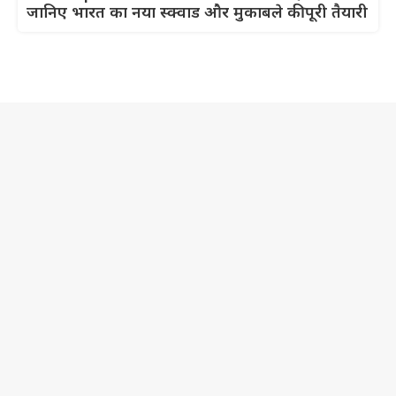
जानिए भारत का नया स्क्वाड और मुकाबले की पूरी तैयारी