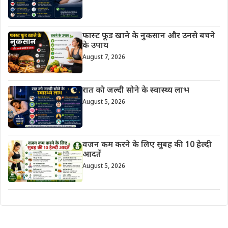
फास्ट फूड खाने के नुकसान और उनसे बचने
के उपाय
August 7, 2026
रात को जल्दी सोने के स्वास्थ्य लाभ
August 5, 2026
वजन कम करने के लिए सुबह की 10 हेल्दी
आदतें
August 5, 2026