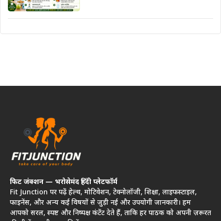
फिट जंक्शन — भरोसेमंद हिंदी प्लेटफॉर्म
Fit Junction पर पढ़ें हेल्थ, मोटिवेशन, टेक्नोलॉजी, शिक्षा, लाइफस्टाइल,
फाइनेंस, और अन्य कई विषयों से जुड़ी नई और उपयोगी जानकारी। हम
आपको सरल, स्पष्ट और निष्पक्ष कंटेंट देते हैं, ताकि हर पाठक को अपनी ज़रूरत