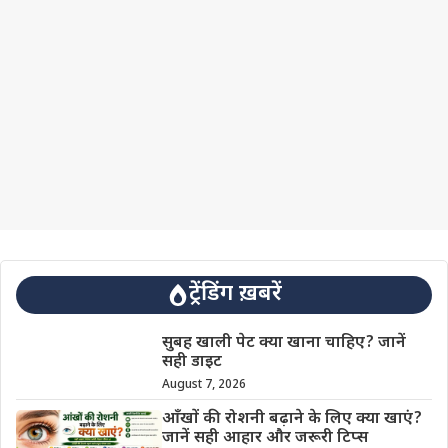
ट्रेंडिंग ख़बरें
सुबह खाली पेट क्या खाना चाहिए? जानें
सही डाइट
August 7, 2026
आँखों की रोशनी बढ़ाने के लिए क्या खाएं?
जानें सही आहार और जरूरी टिप्स