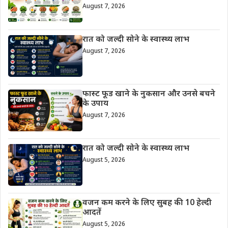
August 7, 2026
रात को जल्दी सोने के स्वास्थ्य लाभ
August 7, 2026
फास्ट फूड खाने के नुकसान और उनसे बचने
के उपाय
August 7, 2026
रात को जल्दी सोने के स्वास्थ्य लाभ
August 5, 2026
वजन कम करने के लिए सुबह की 10 हेल्दी
आदतें
August 5, 2026