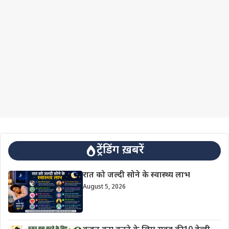
ट्रेंडिंग ख़बरें
रात को जल्दी सोने के स्वास्थ्य लाभ
August 5, 2026