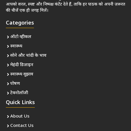
आपको सरल, स्पष्ट और निष्पक्ष कंटेंट देते हैं, ताकि हर पाठक को अपनी ज़रूरत
की चीजें एक ही जगह मिलें।
Categories
ऑटो व्हीकल
स्वास्थ्य
सोने और चांदी के भाव
मेहंदी डिज़ाइन
स्वास्थ्य सुझाव
पोषण
टेक्नोलॉजी
Quick Links
About Us
Contact Us