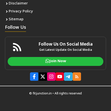
Disclaimer
Privacy Policy
Sitemap
Follow Us
Follow Us On Social Media
Get Latest Update On Social Media
Join Now
© fitjunction.in • All rights reserved