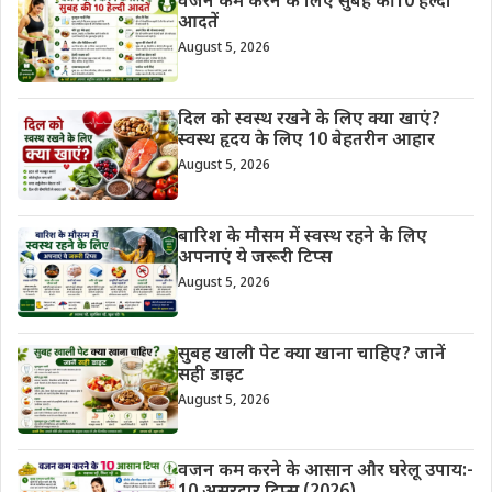
वजन कम करने के लिए सुबह की 10 हेल्दी
आदतें
August 5, 2026
दिल को स्वस्थ रखने के लिए क्या खाएं?
स्वस्थ हृदय के लिए 10 बेहतरीन आहार
August 5, 2026
बारिश के मौसम में स्वस्थ रहने के लिए
अपनाएं ये जरूरी टिप्स
August 5, 2026
सुबह खाली पेट क्या खाना चाहिए? जानें
सही डाइट
August 5, 2026
वजन कम करने के आसान और घरेलू उपाय:-