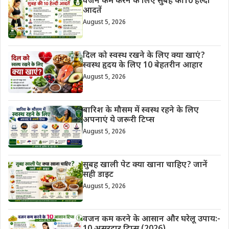
वजन कम करने के लिए सुबह की 10 हेल्दी
आदतें
August 5, 2026
दिल को स्वस्थ रखने के लिए क्या खाएं?
स्वस्थ हृदय के लिए 10 बेहतरीन आहार
August 5, 2026
बारिश के मौसम में स्वस्थ रहने के लिए
अपनाएं ये जरूरी टिप्स
August 5, 2026
सुबह खाली पेट क्या खाना चाहिए? जानें
सही डाइट
August 5, 2026
वजन कम करने के आसान और घरेलू उपाय:-