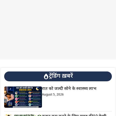
ट्रेंडिंग ख़बरें
रात को जल्दी सोने के स्वास्थ्य लाभ
August 5, 2026