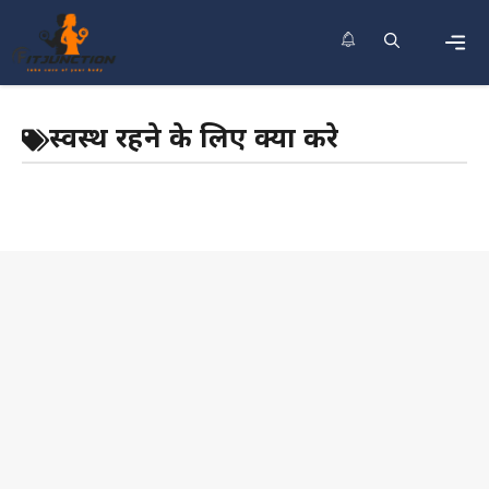
Skip
to
content
Men
स्वस्थ रहने के लिए क्या करे