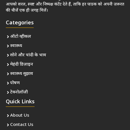
आपको सरल, स्पष्ट और निष्पक्ष कंटेंट देते हैं, ताकि हर पाठक को अपनी ज़रूरत
की चीजें एक ही जगह मिलें।
Categories
ऑटो व्हीकल
स्वास्थ्य
सोने और चांदी के भाव
मेहंदी डिज़ाइन
स्वास्थ्य सुझाव
पोषण
टेक्नोलॉजी
Quick Links
About Us
Contact Us