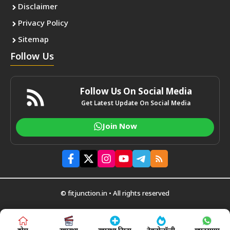
Disclaimer
Privacy Policy
Sitemap
Follow Us
Follow Us On Social Media
Get Latest Update On Social Media
Join Now
© fitjunction.in • All rights reserved