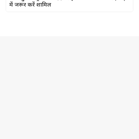
में जरूर करें शामिल