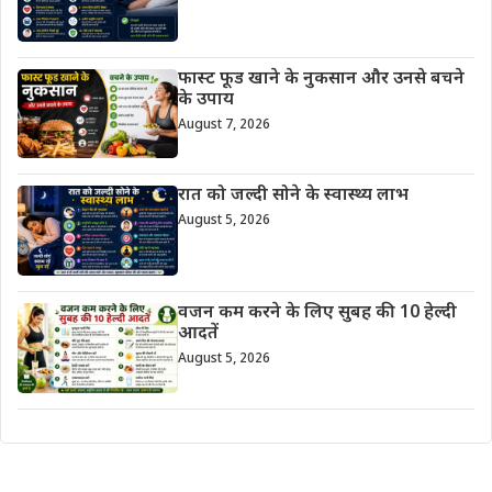
फास्ट फूड खाने के नुकसान और उनसे बचने
के उपाय
August 7, 2026
रात को जल्दी सोने के स्वास्थ्य लाभ
August 5, 2026
वजन कम करने के लिए सुबह की 10 हेल्दी
आदतें
August 5, 2026