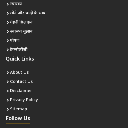
स्वास्थ्य
सोने और चांदी के भाव
मेहंदी डिज़ाइन
स्वास्थ्य सुझाव
पोषण
टेक्नोलॉजी
Quick Links
About Us
Contact Us
Disclaimer
Privacy Policy
Sitemap
Follow Us