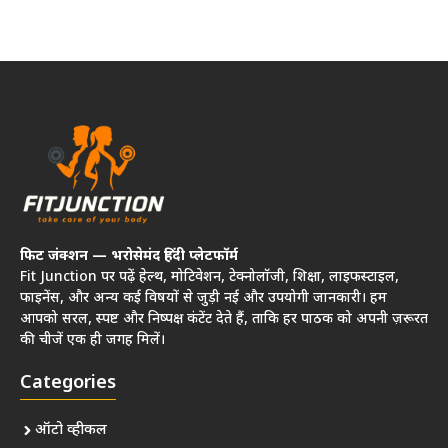
फिट जंक्शन — भरोसेमंद हिंदी प्लेटफॉर्म
Fit Junction पर पढ़ें हेल्थ, मोटिवेशन, टेक्नोलॉजी, शिक्षा, लाइफस्टाइल,
फाइनेंस, और अन्य कई विषयों से जुड़ी नई और उपयोगी जानकारी। हम
आपको सरल, स्पष्ट और निष्पक्ष कंटेंट देते हैं, ताकि हर पाठक को अपनी ज़रूरत
की चीजें एक ही जगह मिलें।
Categories
ऑटो व्हीकल