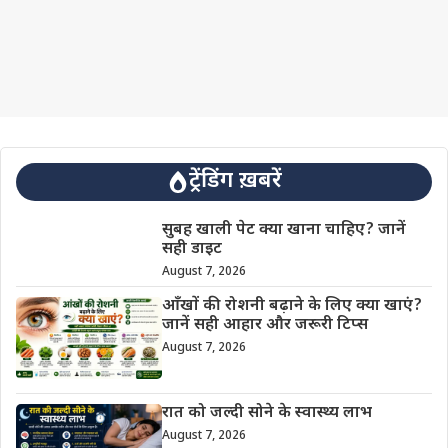
ट्रेंडिंग ख़बरें
सुबह खाली पेट क्या खाना चाहिए? जानें
सही डाइट
August 7, 2026
आँखों की रोशनी बढ़ाने के लिए क्या खाएं?
जानें सही आहार और जरूरी टिप्स
August 7, 2026
रात को जल्दी सोने के स्वास्थ्य लाभ
August 7, 2026