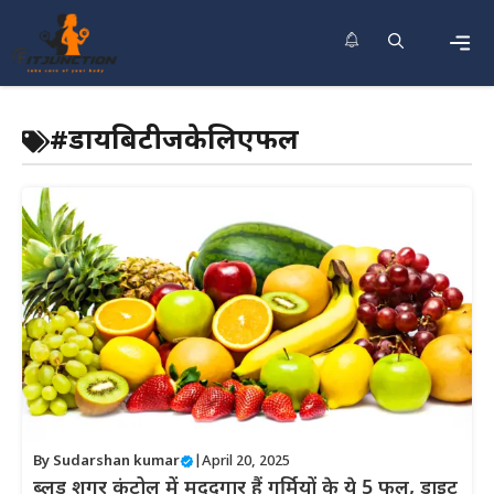
Skip
to
content
Men
#डायबिटीजकेलिएफल
By
Sudarshan kumar
|
April 20, 2025
ब्लड शुगर कंट्रोल में मददगार हैं गर्मियों के ये 5 फल, डाइट