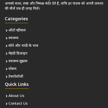
आपको सरल, स्पष्ट और निष्पक्ष कंटेंट देते हैं, ताकि हर पाठक को अपनी ज़रूरत
की चीजें एक ही जगह मिलें।
Categories
ऑटो व्हीकल
स्वास्थ्य
सोने और चांदी के भाव
मेहंदी डिज़ाइन
स्वास्थ्य सुझाव
पोषण
टेक्नोलॉजी
Quick Links
About Us
Contact Us