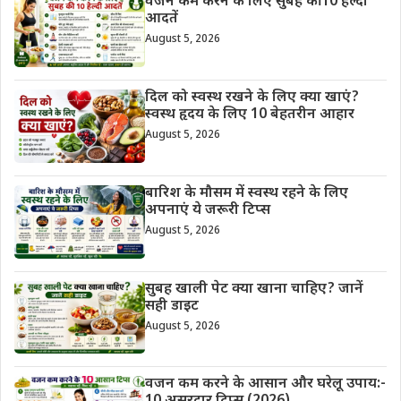
वजन कम करने के लिए सुबह की 10 हेल्दी
आदतें
August 5, 2026
दिल को स्वस्थ रखने के लिए क्या खाएं?
स्वस्थ हृदय के लिए 10 बेहतरीन आहार
August 5, 2026
बारिश के मौसम में स्वस्थ रहने के लिए
अपनाएं ये जरूरी टिप्स
August 5, 2026
सुबह खाली पेट क्या खाना चाहिए? जानें
सही डाइट
August 5, 2026
वजन कम करने के आसान और घरेलू उपाय:-