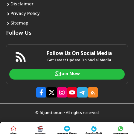
Disclaimer
Privacy Policy
Sitemap
Follow Us
Follow Us On Social Media
Get Latest Update On Social Media
Join Now
© fitjunction.in • All rights reserved