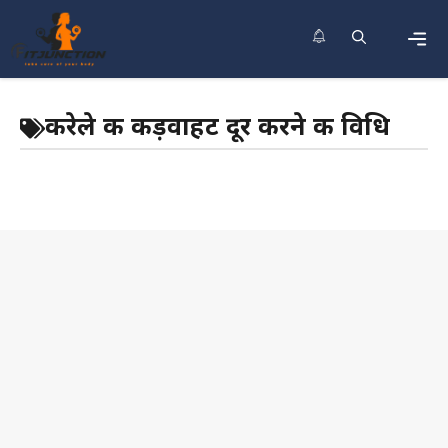
Skip
to
content
Men
करेले की कड़वाहट दूर करने की विधि