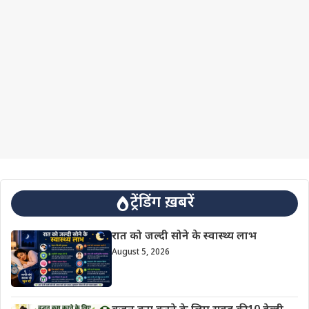
ट्रेंडिंग ख़बरें
रात को जल्दी सोने के स्वास्थ्य लाभ
August 5, 2026