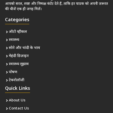
आपको सरल, स्पष्ट और निष्पक्ष कंटेंट देते हैं, ताकि हर पाठक को अपनी ज़रूरत
की चीजें एक ही जगह मिलें।
Categories
ऑटो व्हीकल
स्वास्थ्य
सोने और चांदी के भाव
मेहंदी डिज़ाइन
स्वास्थ्य सुझाव
पोषण
टेक्नोलॉजी
Quick Links
About Us
Contact Us