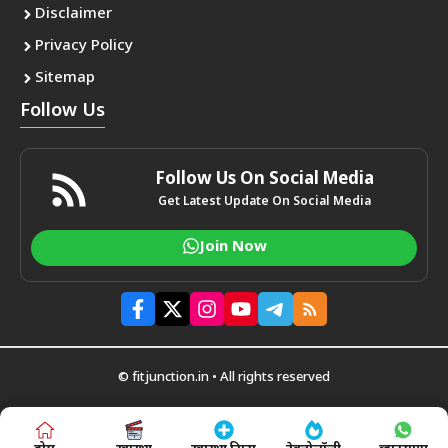
Disclaimer
Privacy Policy
Sitemap
Follow Us
Follow Us On Social Media
Get Latest Update On Social Media
Join Now
© fitjunction.in • All rights reserved