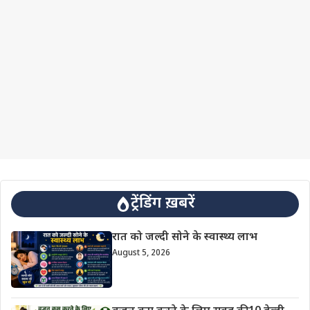
ट्रेंडिंग ख़बरें
रात को जल्दी सोने के स्वास्थ्य लाभ
August 5, 2026