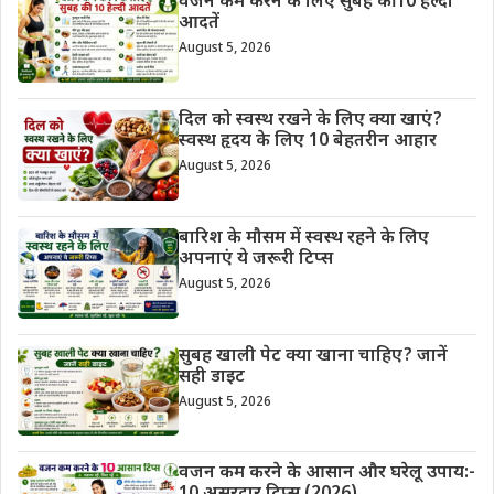
वजन कम करने के लिए सुबह की 10 हेल्दी
आदतें
August 5, 2026
दिल को स्वस्थ रखने के लिए क्या खाएं?
स्वस्थ हृदय के लिए 10 बेहतरीन आहार
August 5, 2026
बारिश के मौसम में स्वस्थ रहने के लिए
अपनाएं ये जरूरी टिप्स
August 5, 2026
सुबह खाली पेट क्या खाना चाहिए? जानें
सही डाइट
August 5, 2026
वजन कम करने के आसान और घरेलू उपाय:-