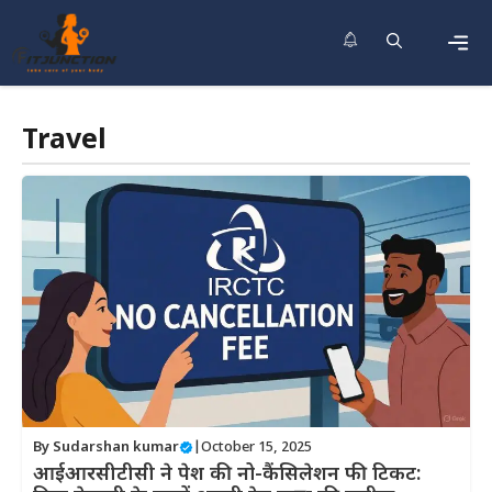
Skip
to
content
Men
Travel
By
Sudarshan kumar
|
October 15, 2025
आईआरसीटीसी ने पेश की नो-कैंसिलेशन फी टिकट: