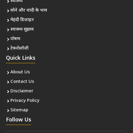
स्वास्थ्य
सोने और चांदी के भाव
मेहंदी डिज़ाइन
स्वास्थ्य सुझाव
पोषण
टेक्नोलॉजी
Quick Links
About Us
Contact Us
Disclaimer
Privacy Policy
Sitemap
Follow Us