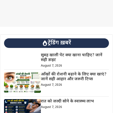
ट्रेंडिंग ख़बरें
सुबह खाली पेट क्या खाना चाहिए? जानें
सही डाइट
August 7, 2026
आँखों की रोशनी बढ़ाने के लिए क्या खाएं?
जानें सही आहार और जरूरी टिप्स
August 7, 2026
रात को जल्दी सोने के स्वास्थ्य लाभ
August 7, 2026