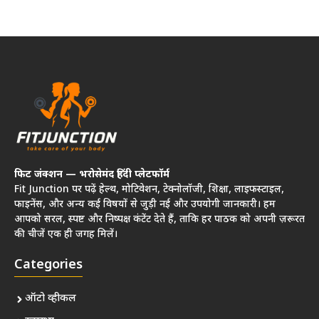
फिट जंक्शन — भरोसेमंद हिंदी प्लेटफॉर्म
Fit Junction पर पढ़ें हेल्थ, मोटिवेशन, टेक्नोलॉजी, शिक्षा, लाइफस्टाइल,
फाइनेंस, और अन्य कई विषयों से जुड़ी नई और उपयोगी जानकारी। हम
आपको सरल, स्पष्ट और निष्पक्ष कंटेंट देते हैं, ताकि हर पाठक को अपनी ज़रूरत
की चीजें एक ही जगह मिलें।
Categories
ऑटो व्हीकल