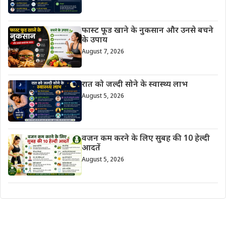
फास्ट फूड खाने के नुकसान और उनसे बचने
के उपाय
August 7, 2026
रात को जल्दी सोने के स्वास्थ्य लाभ
August 5, 2026
वजन कम करने के लिए सुबह की 10 हेल्दी
आदतें
August 5, 2026