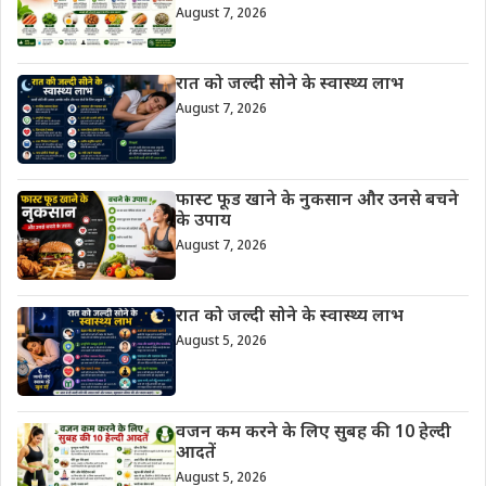
August 7, 2026
रात को जल्दी सोने के स्वास्थ्य लाभ
August 7, 2026
फास्ट फूड खाने के नुकसान और उनसे बचने
के उपाय
August 7, 2026
रात को जल्दी सोने के स्वास्थ्य लाभ
August 5, 2026
वजन कम करने के लिए सुबह की 10 हेल्दी
आदतें
August 5, 2026