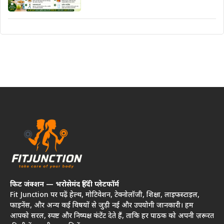
फिट जंक्शन — भरोसेमंद हिंदी प्लेटफॉर्म
Fit Junction पर पढ़ें हेल्थ, मोटिवेशन, टेक्नोलॉजी, शिक्षा, लाइफस्टाइल,
फाइनेंस, और अन्य कई विषयों से जुड़ी नई और उपयोगी जानकारी। हम
आपको सरल, स्पष्ट और निष्पक्ष कंटेंट देते हैं, ताकि हर पाठक को अपनी ज़रूरत