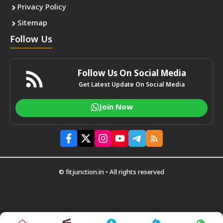
Privacy Policy
Sitemap
Follow Us
Follow Us On Social Media
Get Latest Update On Social Media
Join Now
© fitjunction.in • All rights reserved