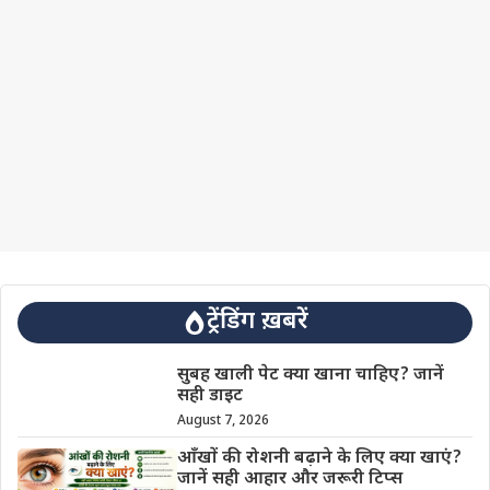
ट्रेंडिंग ख़बरें
सुबह खाली पेट क्या खाना चाहिए? जानें
सही डाइट
August 7, 2026
आँखों की रोशनी बढ़ाने के लिए क्या खाएं?
जानें सही आहार और जरूरी टिप्स